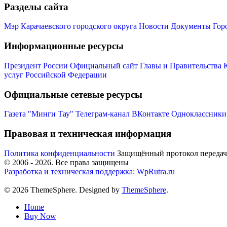
Разделы сайта
Мэр Карачаевского городского округа
Новости
Документы
Гор
Информационные ресурсы
Президент России
Официальный сайт Главы и Правительства 
услуг Российской Федерации
Официальные сетевые ресурсы
Газета "Минги Тау"
Телеграм-канал
ВКонтакте
Одноклассники
Правовая и техническая информация
Политика конфиденциальности
Защищённый протокол переда
© 2006 -
2026
. Все права защищены
Разработка и техническая поддержка: WpRutra.ru
© 2026 ThemeSphere. Designed by
ThemeSphere
.
Home
Buy Now