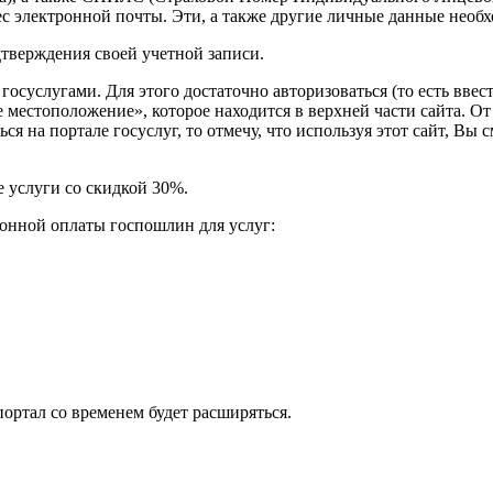
ес электронной почты. Эти, а также другие личные данные необх
тверждения своей учетной записи.
госуслугами. Для этого достаточно авторизоваться (то есть вв
местоположение», которое находится в верхней части сайта. От
ся на портале госуслуг, то отмечу, что используя этот сайт, Вы 
 услуги со скидкой 30%.
онной оплаты госпошлин для услуг:
М
ортал со временем будет расширяться.