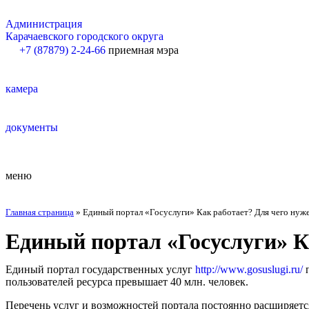
Администрация
Карачаевского городского округа
+7 (87879) 2-24-66
приемная мэра
камера
документы
меню
Главная страница
»
Единый портал «Госуслуги» Как работает? Для чего нуж
Единый портал «Госуслуги» К
Единый портал государственных услуг
http://www.gosuslugi.ru/
п
пользователей ресурса превышает 40 млн. человек.
Перечень услуг и возможностей портала постоянно расширяется