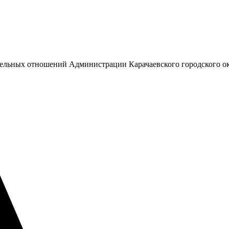
емельных отношений Администрации Карачаевского городского о