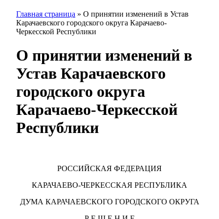
Главная страница
»
О принятии изменений в Устав
Карачаевского городского округа Карачаево-
Черкесской Республики
О принятии изменений в
Устав Карачаевского
городского округа
Карачаево-Черкесской
Республики
РОССИЙСКАЯ ФЕДЕРАЦИЯ
КАРАЧАЕВО-ЧЕРКЕССКАЯ РЕСПУБЛИКА
ДУМА КАРАЧАЕВСКОГО ГОРОДСКОГО ОКРУГА
Р Е Ш Е Н И Е