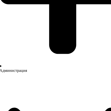
Администрация