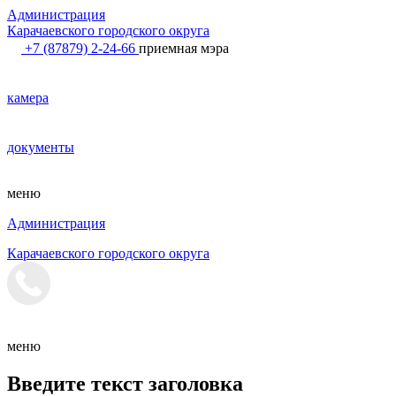
Администрация
Карачаевского городского округа
+7 (87879) 2-24-66
приемная мэра
камера
документы
меню
Администрация
Карачаевского городского округа
меню
Введите текст заголовка