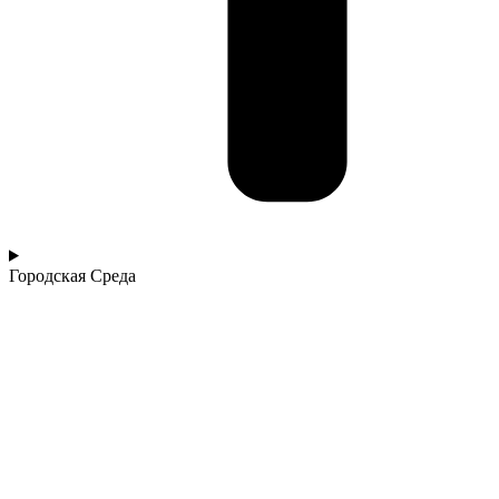
Городская Среда