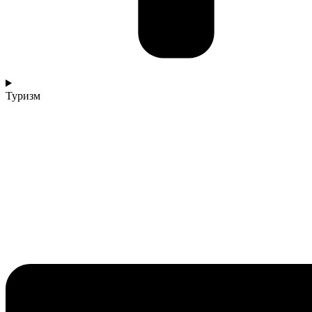
Туризм