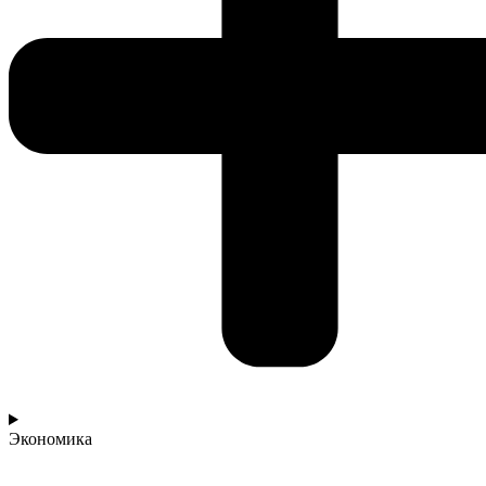
Экономика