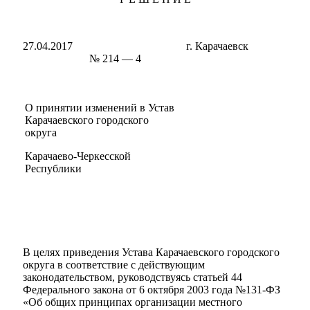
27.04.2017 г. Карачаевск
№ 214 — 4
О принятии изменений в Устав
Карачаевского городского
округа
Карачаево-Черкесской
Республики
В целях приведения Устава Карачаевского городского
округа в соответствие с действующим
законодательством, руководствуясь статьей 44
Федерального закона от 6 октября 2003 года №131-ФЗ
«Об общих принципах организации местного