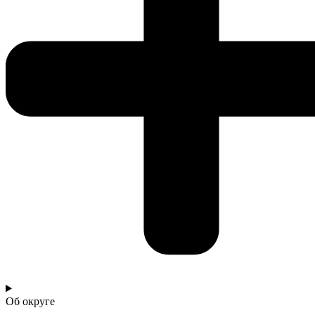
Об округе