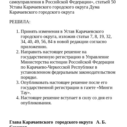
самоуправления в Российской Федерации», статьей 50
Устава Карачаевского городского округа Дума
Карачаевского городского округа
РЕШИЛА:
Принять изменения в Устав Карачаевского
городского округа, изложив статьи 7, 8, 19, 32,
34, 40, 49, 56, 84 в новой редакции согласно
приложению.
Направить настоящее решение на
государственную регистрацию в Управление
Министерства юстиции Российской Федерации
по Карачаево-Черкесской Республике в
установленном федеральным законодательством
порядке.
Опубликовать настоящее решение после его
государственной регистрации в газете «Минги
Тау».
Настоящее решение вступает в силу со дня его
опубликования.
Глава Карачаевского
городского округа А. Б.