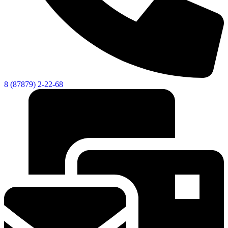
8 (87879) 2-22-68