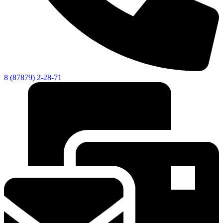
8 (87879) 2-28-71