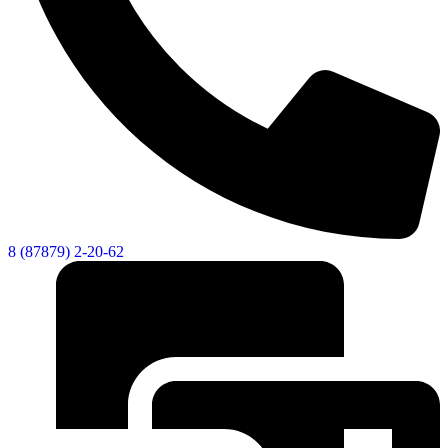
8 (87879) 2-20-62