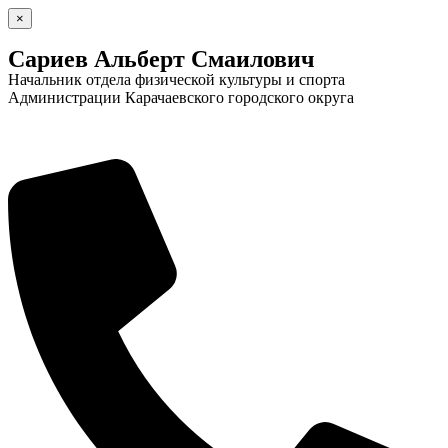
×
Сариев Альберт Смаилович
Начальник отдела физической культуры и спорта
Администрации Карачаевского городского округа