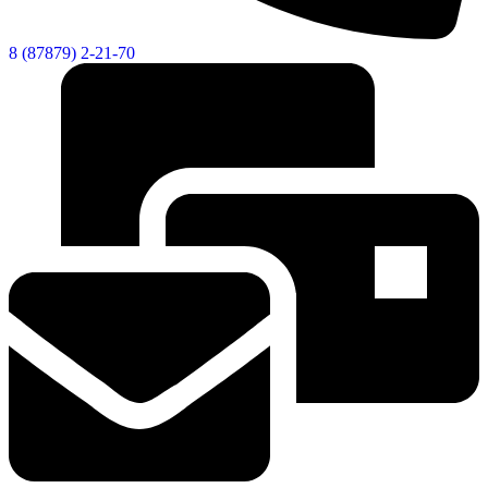
8 (87879) 2-21-70