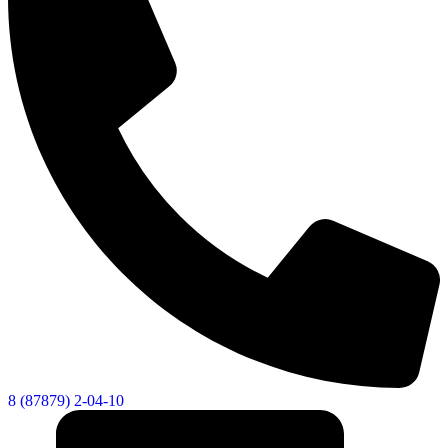
8 (87879) 2-04-10