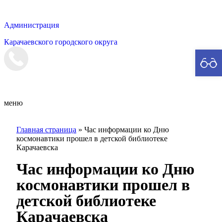
Администрация
Карачаевского городского округа
Мэрия
меню
Главная страница
»
Час информации ко Дню
космонавтики прошел в детской библиотеке
Карачаевска
Час информации ко Дню
космонавтики прошел в
детской библиотеке
Карачаевска