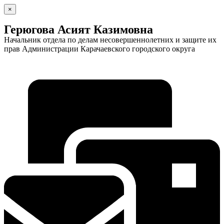
×
Герюгова Асият Казимовна
Начальник отдела по делам несовершеннолетних и защите их
прав Администрации Карачаевского городского округа