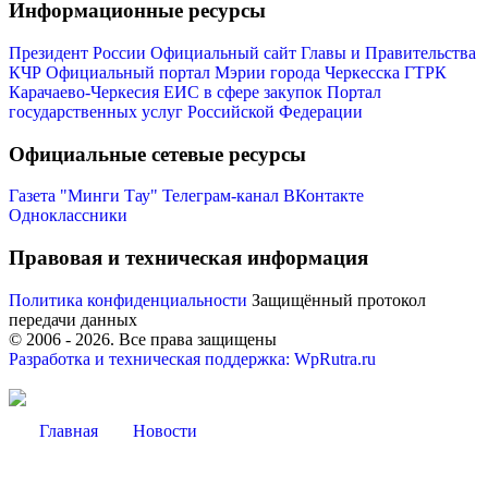
Информационные ресурсы
Президент России
Официальный сайт Главы и Правительства
КЧР
Официальный портал Мэрии города Черкесска
ГТРК
Карачаево-Черкесия
ЕИС в сфере закупок
Портал
государственных услуг Российской Федерации
Официальные сетевые ресурсы
Газета "Минги Тау"
Телеграм-канал
ВКонтакте
Одноклассники
Правовая и техническая информация
Политика конфиденциальности
Защищённый протокол
передачи данных
Туризм
© 2006 -
2026
. Все права защищены
Разработка и техническая поддержка: WpRutra.ru
Главная
Новости