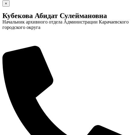
×
Кубекова Абидат Сулеймановна
Начальник архивного отдела Администрации Карачаевского
городского округа