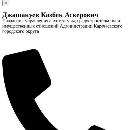
×
Джашакуев Казбек Аскерович
Начальник управления архитектуры, градостроительства и
имущественных отношений Администрации Карачаевского
городского округа
Дума