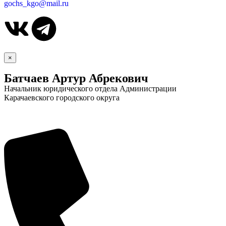
gochs_kgo@mail.ru
×
Батчаев Артур Абрекович
Начальник юридического отдела Администрации
Карачаевского городского округа