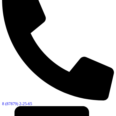
8 (87879) 2-25-65