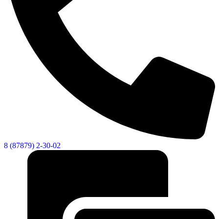
8 (87879) 2-30-02