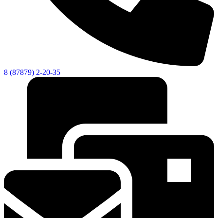
8 (87879) 2-20-35