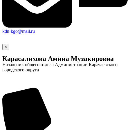
kdn-kgo@mail.ru
×
Карасалихова Амина Музакировна
Начальник общего отдела Администрации Карачаевского
городского округа