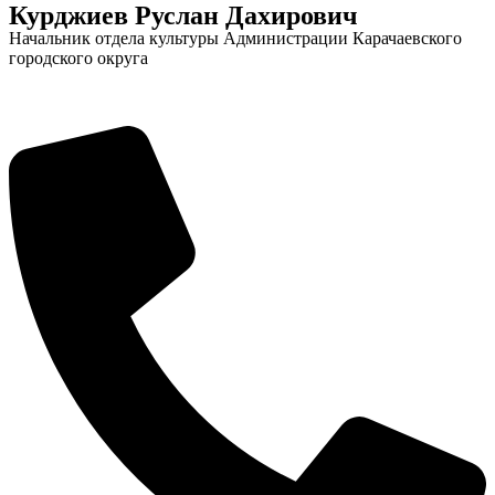
Курджиев Руслан Дахирович
Начальник отдела культуры Администрации Карачаевского
городского округа