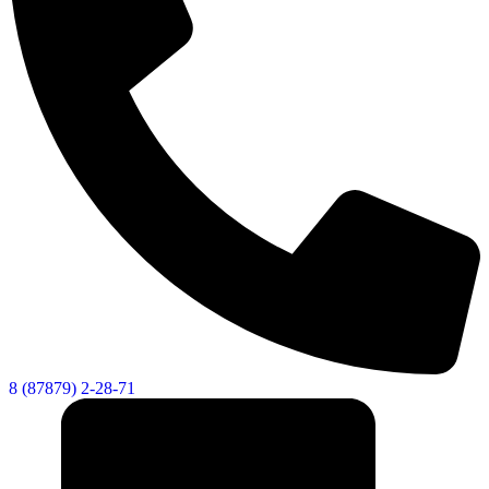
8 (87879) 2-28-71