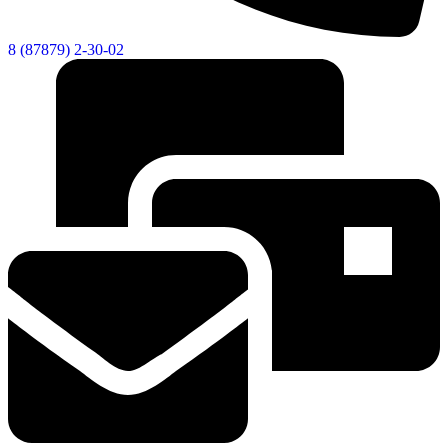
8 (87879) 2-30-02