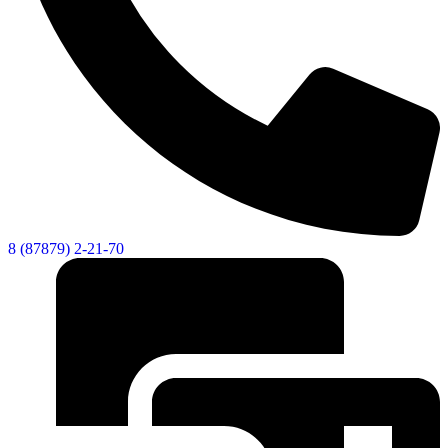
8 (87879) 2-21-70