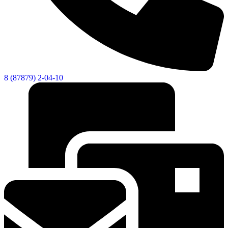
8 (87879) 2-04-10