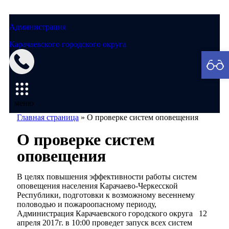
Администрация
Карачаевского городского округа
Мэрия
меню
Главная страница
»
О проверке систем оповещения
О проверке систем
оповещения
В целях повышения эффективности работы систем
оповещения населения Карачаево-Черкесской
Республики, подготовки к возможному весеннему
половодью и пожароопасному периоду,
Администрация Карачаевского городского округа 12
апреля 2017г. в 10:00 проведет запуск всех систем