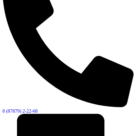
8 (87879) 2-22-68