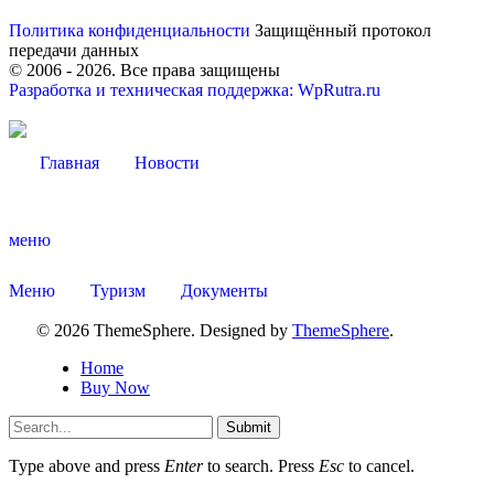
Политика конфиденциальности
Защищённый протокол
передачи данных
© 2006 -
2026
. Все права защищены
Разработка и техническая поддержка: WpRutra.ru
Главная
Новости
Мэр
меню
Меню
Туризм
Документы
© 2026 ThemeSphere. Designed by
ThemeSphere
.
Home
Buy Now
Submit
Type above and press
Enter
to search. Press
Esc
to cancel.