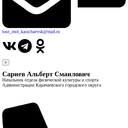
tour_mol_karachaevsk@mail.ru
×
Сариев Альберт Смаилович
Начальник отдела физической культуры и спорта
Администрации Карачаевского городского округа