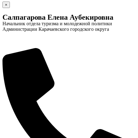
×
Салпагарова Елена Аубекировна
Начальник отдела туризма и молодежной политики
Администрации Карачаевского городского округа