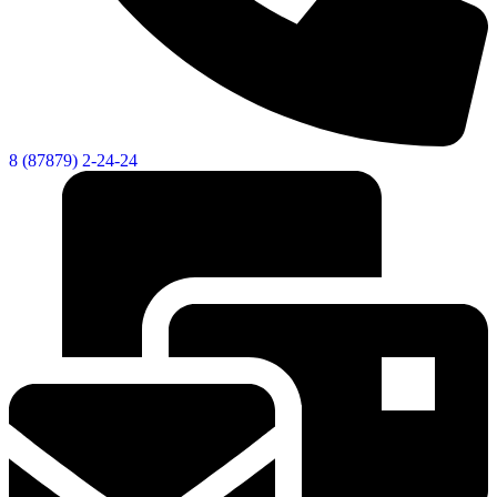
Администрация
8 (87879) 2-24-24