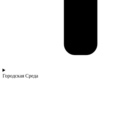
Городская Среда