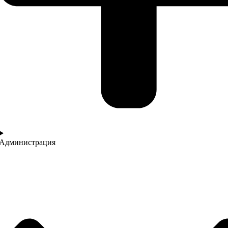
Администрация