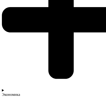
Экономика