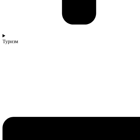
Туризм