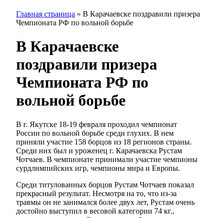
Главная страница
»
В Карачаевске поздравили призера
Чемпионата РФ по вольной борьбе
В Карачаевске
поздравили призера
Чемпионата РФ по
вольной борьбе
В г. Якутске 18-19 февраля проходил чемпионат
России по вольной борьбе среди глухих. В нем
приняли участие 158 борцов из 18 регионов страны.
Среди них был и уроженец г. Карачаевска Рустам
Чотчаев. В чемпионате принимали участие чемпионы
сурдлимпийских игр, чемпионы мира и Европы.
Среди титулованных борцов Рустам Чотчаев показал
прекрасный результат. Несмотря на то, что из-за
травмы он не занимался более двух лет, Рустам очень
достойно выступил в весовой категории 74 кг.,