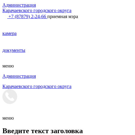
Администрация
Карачаевского городского округа
+7 (87879) 2-24-66
приемная мэра
камера
документы
меню
Администрация
Карачаевского городского округа
меню
Введите текст заголовка