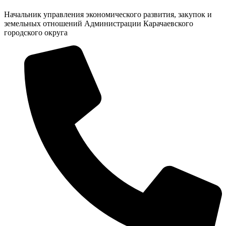
Начальник управления экономического развития, закупок и
земельных отношений Администрации Карачаевского
городского округа