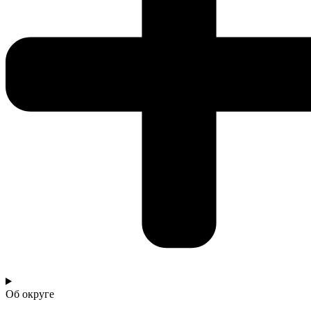
Об округе