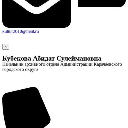
kultur2010@mail.ru
×
Кубекова Абидат Сулеймановна
Начальник архивного отдела Администрации Карачаевского
городского округа