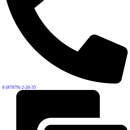
8 (87879) 2-20-35