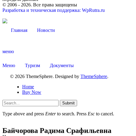
© 2006 -
2026
. Все права защищены
Разработка и техническая поддержка: WpRutra.ru
Главная
Новости
меню
Меню
Туризм
Документы
© 2026 ThemeSphere. Designed by
ThemeSphere
.
Home
Buy Now
Submit
Type above and press
Enter
to search. Press
Esc
to cancel.
Байчорова Радима Срафильевна