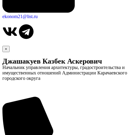
ekonom21@list.ru
×
Джашакуев Казбек Аскерович
Начальник управления архитектуры, градостроительства и
имущественных отношений Администрации Карачаевского
городского округа