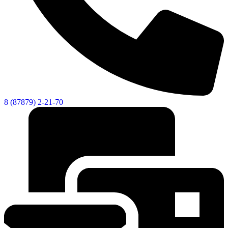
8 (87879) 2-21-70