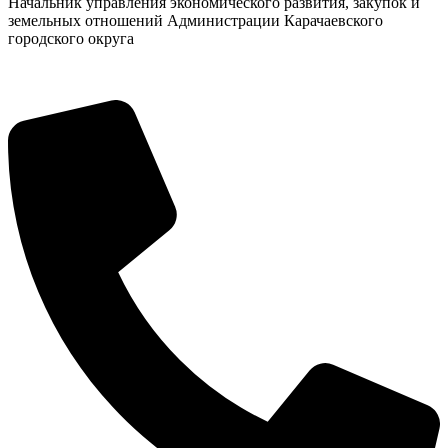
Начальник управления экономического развития, закупок и
земельных отношений Администрации Карачаевского
городского округа
Экономика