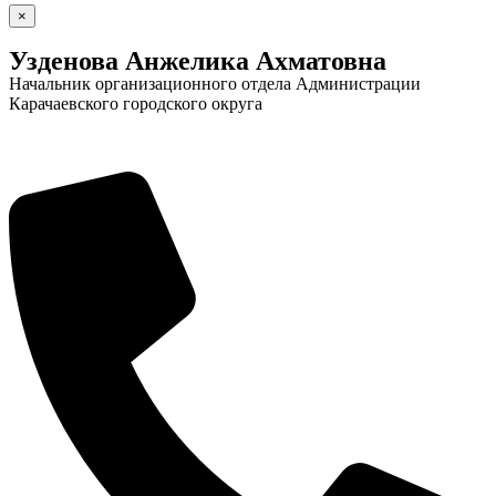
×
Узденова Анжелика Ахматовна
Начальник организационного отдела Администрации
Карачаевского городского округа