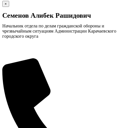
×
Семенов Алибек Рашидович
Начальник отдела по делам гражданской обороны и
чрезвычайным ситуациям Администрации Карачаевского
городского округа