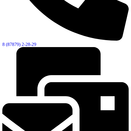
8 (87879) 2-28-29