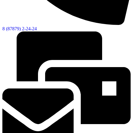
8 (87879) 2-24-24