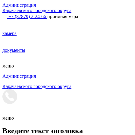
Администрация
Карачаевского городского округа
+7 (87879) 2-24-66
приемная мэра
камера
документы
меню
Администрация
Карачаевского городского округа
меню
Введите текст заголовка