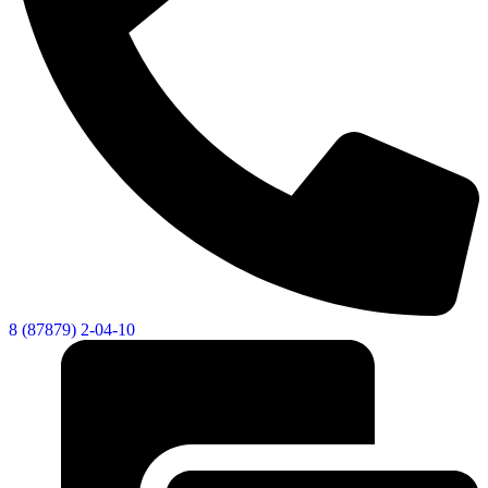
8 (87879) 2-04-10