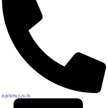
8 (87879) 2-21-70