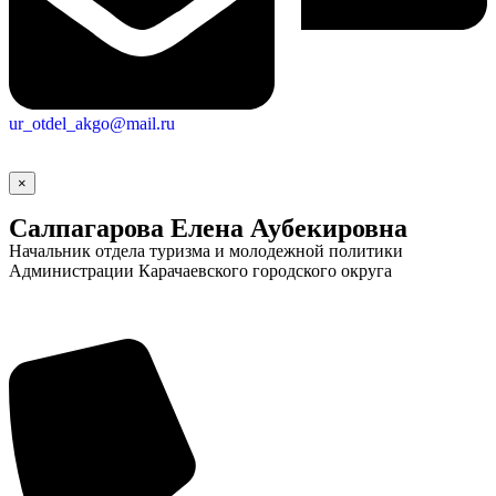
ur_otdel_akgo@mail.ru
×
Салпагарова Елена Аубекировна
Начальник отдела туризма и молодежной политики
Администрации Карачаевского городского округа