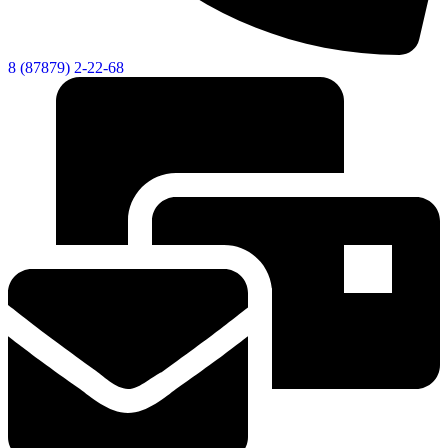
8 (87879) 2-22-68