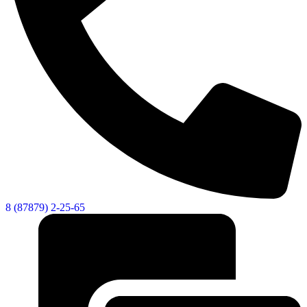
8 (87879) 2-25-65