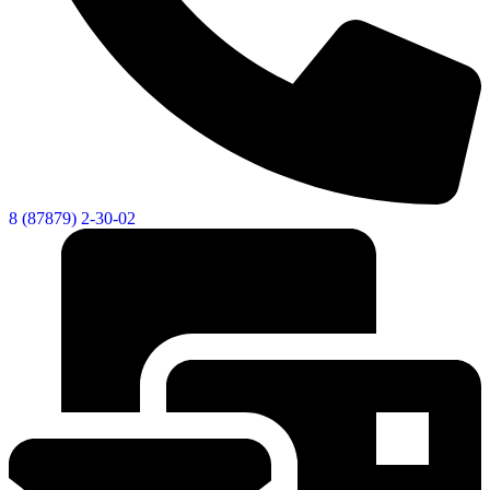
8 (87879) 2-30-02