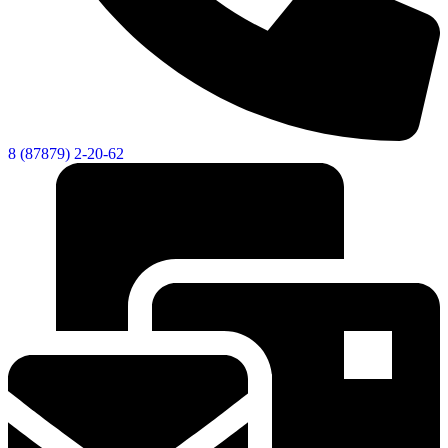
8 (87879) 2-20-62