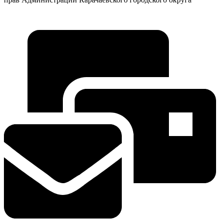
Городская Среда