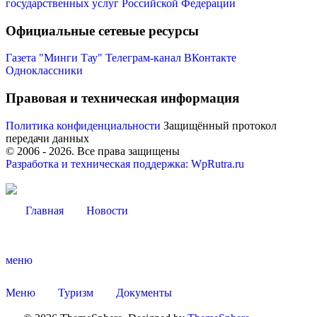
государственных услуг Российской Федерации
Официальные сетевые ресурсы
Газета "Минги Тау"
Телеграм-канал
ВКонтакте
Одноклассники
Правовая и техническая информация
Политика конфиденциальности
Защищённый протокол
передачи данных
© 2006 -
2026
. Все права защищены
Разработка и техническая поддержка: WpRutra.ru
Главная
Новости
Об округе
меню
Меню
Туризм
Документы