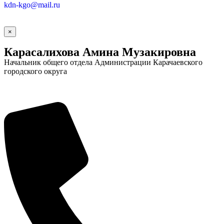
kdn-kgo@mail.ru
×
Карасалихова Амина Музакировна
Начальник общего отдела Администрации Карачаевского
городского округа