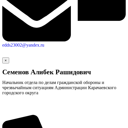
edds23002@yandex.ru
×
Семенов Алибек Рашидович
Начальник отдела по делам гражданской обороны и
чрезвычайным ситуациям Администрации Карачаевского
городского округа