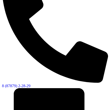
8 (87879) 2-28-29