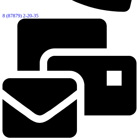
8 (87879) 2-20-35