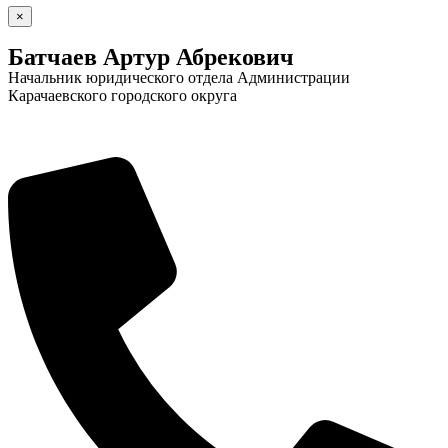
×
Батчаев Артур Абрекович
Начальник юридического отдела Администрации
Карачаевского городского округа