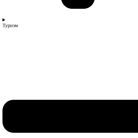
Туризм