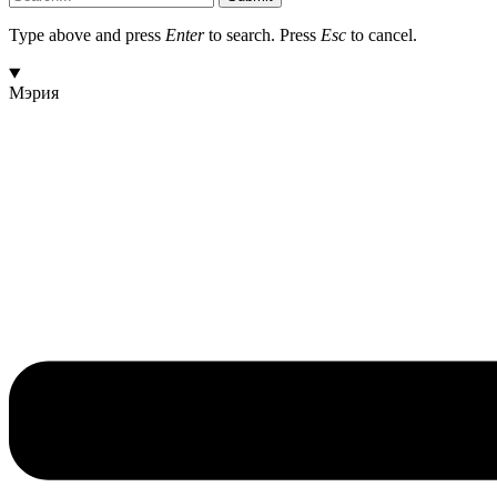
Type above and press
Enter
to search. Press
Esc
to cancel.
Мэрия