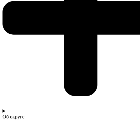
Об округе