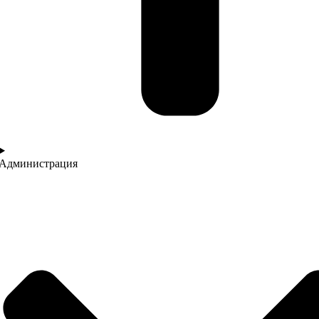
Администрация