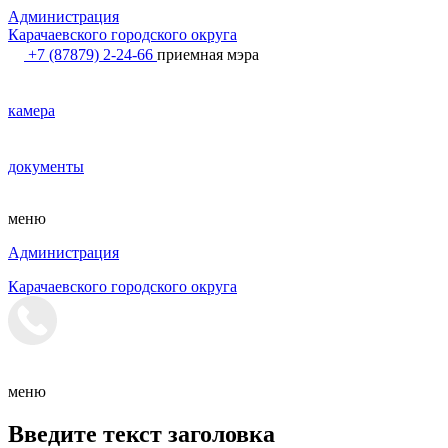
Администрация
Карачаевского городского округа
+7 (87879) 2-24-66
приемная мэра
камера
документы
меню
Администрация
Карачаевского городского округа
меню
Введите текст заголовка