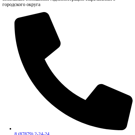
городского округа
8 (87879) 2-24-24