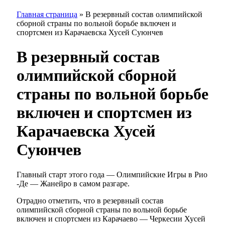
Главная страница
»
В резервный состав олимпийской
сборной страны по вольной борьбе включен и
спортсмен из Карачаевска Хусей Суюнчев
В резервный состав
олимпийской сборной
страны по вольной борьбе
включен и спортсмен из
Карачаевска Хусей
Суюнчев
Главный старт этого года — Олимпийские Игры в Рио
-Де — Жанейро в самом разгаре.
Отрадно отметить, что в резервный состав
олимпийской сборной страны по вольной борьбе
включен и спортсмен из Карачаево — Черкесии Хусей