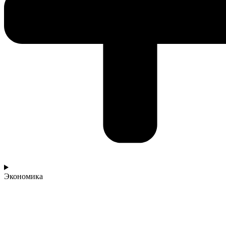
Экономика