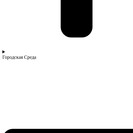
Городская Среда