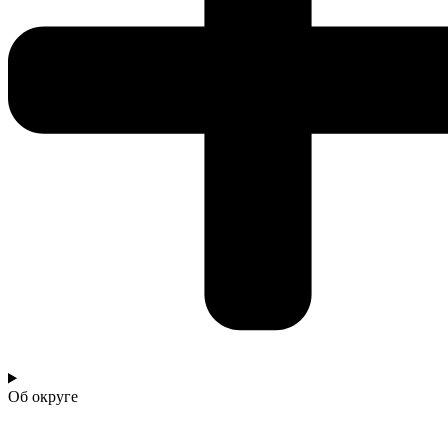
Об округе