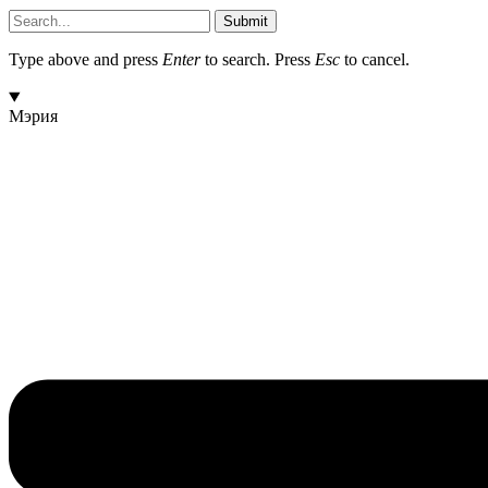
Submit
Type above and press
Enter
to search. Press
Esc
to cancel.
Мэрия