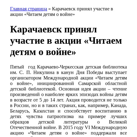
Главная страница
»
Карачаевск принял участие в
акции «Читаем детям о войне»
Карачаевск принял
участие в акции «Читаем
детям о войне»
Пятый год Карачаево-Черкесская детская библиотека
им. С. П. Никулина в канун Дня Победы выступает
организатором Международной акции «Читаем детям
о войне», инициированной Самарской областной
детской библиотекой. Основная идея акции – чтение
произведений о наиболее ярких эпизодах войны детям
в возрасте от 5 до 14 лет. Акция проводится не только
в России, но и в таких странах, как, например, Канада,
Беларусь, Казахстан и способствует воспитанию в
детях чувства патриотизма на примере лучших
образцов детской литературы о Великой
Отечественной войне. В 2015 году VI Международную
акцию «Читаем детям о войне» поддержали все