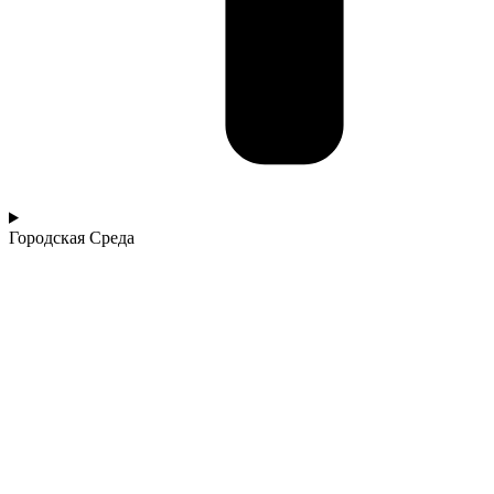
Городская Среда