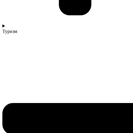
Туризм