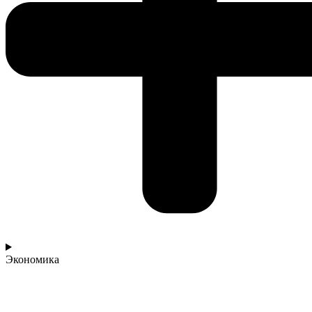
Экономика