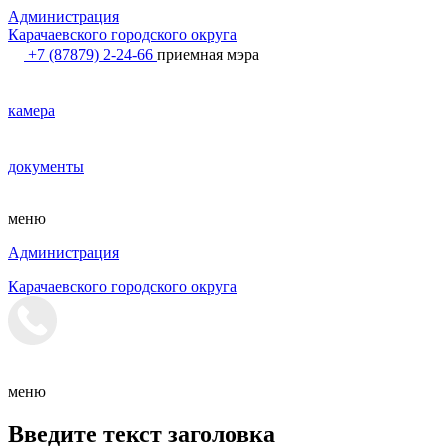
Администрация
Карачаевского городского округа
+7 (87879) 2-24-66
приемная мэра
камера
документы
меню
Администрация
Карачаевского городского округа
меню
Введите текст заголовка