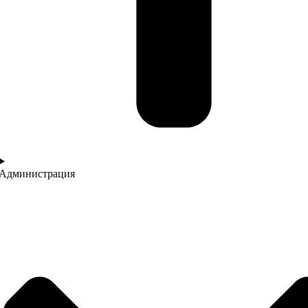
Администрация