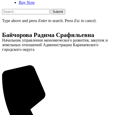
Buy Now
Submit
Type above and press
Enter
to search. Press
Esc
to cancel.
Администрация
Байчорова Радима Срафильевна
Начальник управления экономического развития, закупок и
земельных отношений Администрации Карачаевского
городского округа