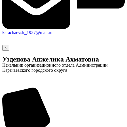
karachaevsk_1927@mail.ru
×
Узденова Анжелика Ахматовна
Начальник организационного отдела Администрации
Карачаевского городского округа