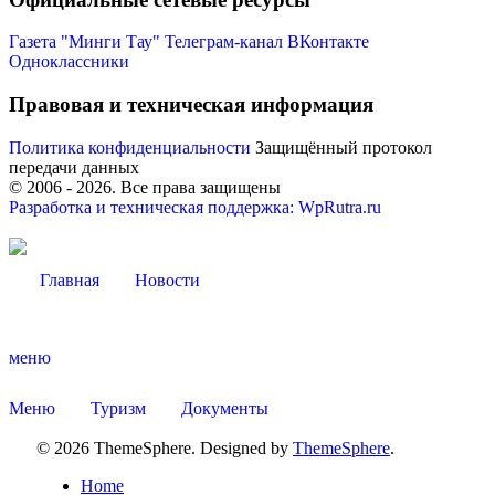
Газета "Минги Тау"
Телеграм-канал
ВКонтакте
Одноклассники
Правовая и техническая информация
Политика конфиденциальности
Защищённый протокол
передачи данных
© 2006 -
2026
. Все права защищены
Разработка и техническая поддержка: WpRutra.ru
Главная
Новости
Туризм
меню
Меню
Туризм
Документы
© 2026 ThemeSphere. Designed by
ThemeSphere
.
Home