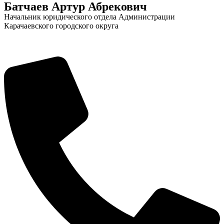
Батчаев Артур Абрекович
Начальник юридического отдела Администрации
Карачаевского городского округа