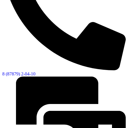
8 (87879) 2-04-10