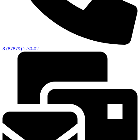
8 (87879) 2-30-02