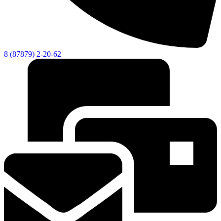
8 (87879) 2-20-62