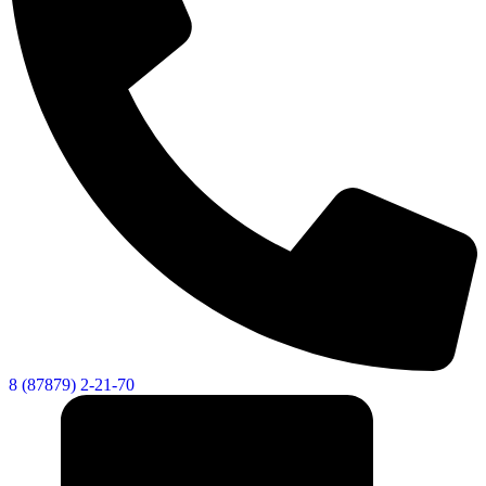
8 (87879) 2-21-70