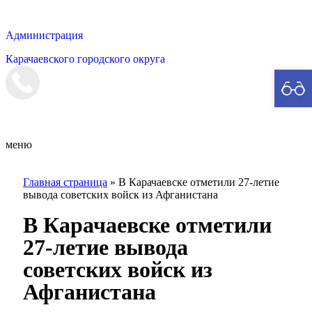
Администрация
Карачаевского городского округа
Мэрия
меню
Главная страница
»
В Карачаевске отметили 27-летие
вывода советских войск из Афганистана
В Карачаевске отметили
27-летие вывода
советских войск из
Афганистана