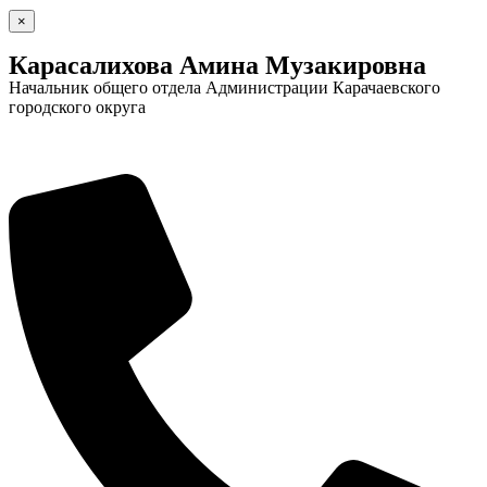
×
Карасалихова Амина Музакировна
Начальник общего отдела Администрации Карачаевского
городского округа