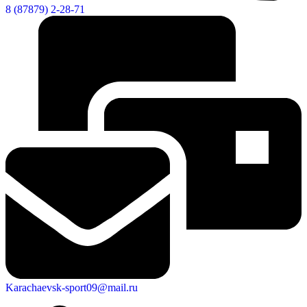
8 (87879) 2-28-71
Karachaevsk-sport09@mail.ru