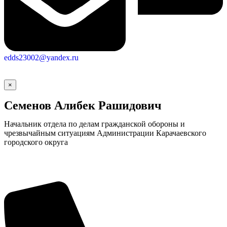
edds23002@yandex.ru
×
Семенов Алибек Рашидович
Начальник отдела по делам гражданской обороны и
чрезвычайным ситуациям Администрации Карачаевского
городского округа