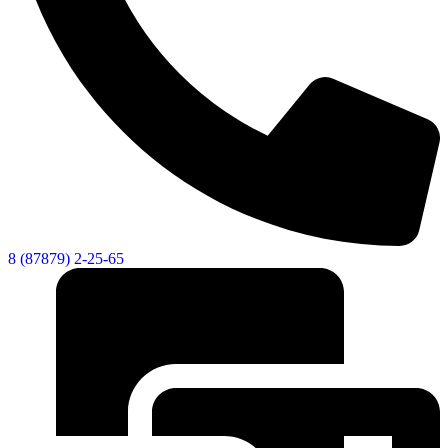
8 (87879) 2-25-65