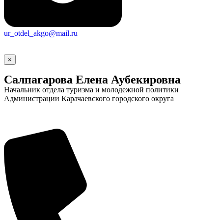
ur_otdel_akgo@mail.ru
×
Салпагарова Елена Аубекировна
Начальник отдела туризма и молодежной политики
Администрации Карачаевского городского округа