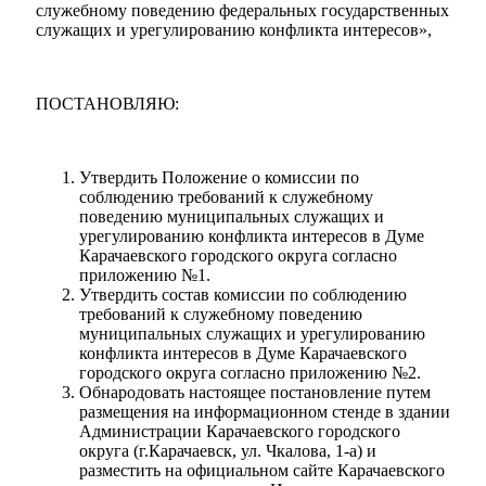
служебному поведению федеральных государственных
служащих и урегулированию конфликта интересов»,
ПОСТАНОВЛЯЮ:
Утвердить Положение о комиссии по
соблюдению требований к служебному
поведению муниципальных служащих и
урегулированию конфликта интересов в Думе
Карачаевского городского округа согласно
приложению №1.
Утвердить состав комиссии по соблюдению
требований к служебному поведению
муниципальных служащих и урегулированию
конфликта интересов в Думе Карачаевского
городского округа согласно приложению №2.
Обнародовать настоящее постановление путем
размещения на информационном стенде в здании
Администрации Карачаевского городского
округа (г.Карачаевск, ул. Чкалова, 1-а) и
Туризм
разместить на официальном сайте Карачаевского