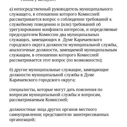
а) непосредственный руководитель муниципального
служащего, в отношении которого Комиссией
рассматривается вопрос о соблюдении требований к
служебному поведению и (или) требований об
урегулировании конфликта интересов, и определяемые
председателем Комиссии два муниципальных
служащих, замещающих в Думе Карачаевского
городского округа должности муниципальной службы,
аналогичные должности, замещаемой муниципальным
служащим, в отношении которого Комиссией
рассматривается этот вопрос (по возможности);
б) другие муниципальные служащие, замещающие
должности муниципальной службы в Думе
Карачаевского городского округа;
специалисты, которые могут дать пояснения по
вопросам муниципальной службы и вопросам,
рассматриваемым Комиссией;
должностные лица других органов местного
самоуправления; представители заинтересованных
организаций;