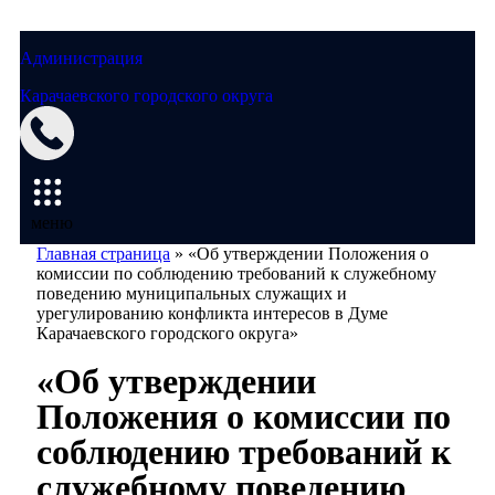
Администрация
Карачаевского городского округа
Мэрия
меню
Главная страница
»
«Об утверждении Положения о
комиссии по соблюдению требований к служебному
поведению муниципальных служащих и
урегулированию конфликта интересов в Думе
Карачаевского городского округа»
«Об утверждении
Положения о комиссии по
соблюдению требований к
служебному поведению