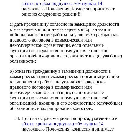
абзаце втором подпункта «б» пункта 14
настоящего Положения, Комиссия принимает
одно из следующих решений:
а) дать гражданину согласие на замещение должности
в коммерческой или некоммерческой организации
либо на выполнение работы на условиях гражданско-
правового договора в коммерческой или
некоммерческой организации, если отдельные
функции по государственному управлению этой
организацией входили в его должностные (служебные)
обязанности;
б) отказать гражданину в замещении должности в
коммерческой или некоммерческой организации либо
в выполнении работы на условиях гражданско-
правового договора в коммерческой или
некоммерческой организации, если отдельные
функции по государственному управлению этой
организацией входили в его должностные (служебные)
обязанности, и мотивировать свой отказ.
По итогам рассмотрения вопроса, указанного в
абзаце третьем подпункта «б» пункта 14
настоящего Положения, комиссия принимает