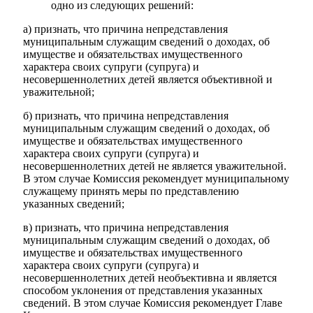
одно из следующих решений:
а) признать, что причина непредставления
муниципальным служащим сведений о доходах, об
имуществе и обязательствах имущественного
характера своих супруги (супруга) и
несовершеннолетних детей является объективной и
уважительной;
б) признать, что причина непредставления
муниципальным служащим сведений о доходах, об
имуществе и обязательствах имущественного
характера своих супруги (супруга) и
несовершеннолетних детей не является уважительной.
В этом случае Комиссия рекомендует муниципальному
служащему принять меры по представлению
указанных сведений;
в) признать, что причина непредставления
муниципальным служащим сведений о доходах, об
имуществе и обязательствах имущественного
характера своих супруги (супруга) и
несовершеннолетних детей необъективна и является
способом уклонения от представления указанных
сведений. В этом случае Комиссия рекомендует Главе