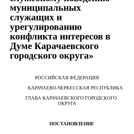
муниципальных
служащих и
урегулированию
конфликта интересов в
Думе Карачаевского
городского округа»
РОССИЙСКАЯ ФЕДЕРАЦИЯ
КАРАЧАЕВО-ЧЕРКЕССКАЯ РЕСПУБЛИКА
ГЛАВА КАРАЧАЕВСКОГО ГОРОДСКОГО
ОКРУГА
ПОСТАНОВЛЕНИЕ