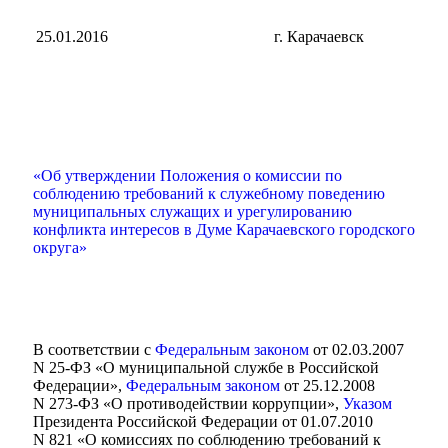
25.01.2016
г. Карачаевск
«Об утверждении Положения о комиссии по
соблюдению требований к служебному поведению
муниципальных служащих и урегулированию
конфликта интересов в Думе Карачаевского городского
округа»
Мэр
В соответствии с
Федеральным законом
от 02.03.2007
N 25-ФЗ «О муниципальной службе в Российской
Федерации»,
Федеральным законом
от 25.12.2008
N 273-ФЗ «О противодействии коррупции»,
Указом
Президента Российской Федерации от 01.07.2010
N 821 «О комиссиях по соблюдению требований к