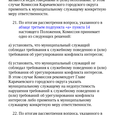
случае Комиссия Карачаевского городского округа
применить к муниципальному служащему конкретную
меру ответственности.
По итогам рассмотрения вопроса, указанного в
абзаце третьем подпункта «а» пункта 14
настоящего Положения, Комиссия принимает
одно из следующих решений:
а) установить, что муниципальный служащий
соблюдал требования к служебному поведению и (или)
требования об урегулировании конфликта интересов;
б) установить, что муниципальный служащий не
соблюдал требования к служебному поведению и (или)
требования об урегулировании конфликта интересов.
В этом случае Комиссия рекомендует Главе
Карачаевского городского округа указать
муниципальному служащему на недопустимость
нарушения требований к служебному поведению и
(или) требований об урегулировании конфликта
интересов либо применить к муниципальному
служащему конкретную меру ответственности.
По итогам рассмотрения вопроса, указанного в