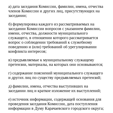
а) дата заседания Комиссии, фамилии, имена, отчества
членов Комиссии и других лиц, присутствующих на
заседании;
б) формулировка каждого из рассматриваемых на
заседании Комиссии вопросов с указанием фамилии,
имени, отчества, должности муниципального
служащего, в отношении которого рассматривается
вопрос о соблюдении требований к служебному
поведению и (или) требований об урегулировании
конфликта интересов;
в) предъявляемые к муниципальному служащему
претензии, материалы, на которых они основываются;
г) содержание пояснений муниципального служащего
и других лиц по существу предъявляемых претензий;
д) фамилии, имена, отчества выступивших на
заседании лиц и краткое изложение их выступлений;
е) источник информации, содержащей основания для
проведения заседания Комиссии, дата поступления
информации в Думу Карачаевского городского округа;