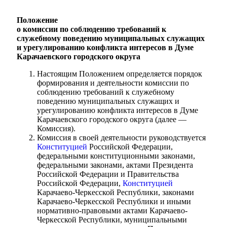
Положение
о комиссии по соблюдению требований к
служебному поведению муниципальных служащих
и урегулированию конфликта интересов в Думе
Карачаевского городского округа
Настоящим Положением определяется порядок
формирования и деятельности комиссии по
соблюдению требований к служебному
поведению муниципальных служащих и
урегулированию конфликта интересов в Думе
Карачаевского городского округа (далее —
Комиссия).
Комиссия в своей деятельности руководствуется
Конституцией
Российской Федерации,
федеральными конституционными законами,
федеральными законами, актами Президента
Российской Федерации и Правительства
Российской Федерации,
Конституцией
Карачаево-Черкесской Республики, законами
Карачаево-Черкесской Республики и иными
нормативно-правовыми актами Карачаево-
Черкесской Республики, муниципальными