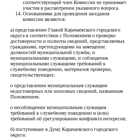
соответствующий член Комиссии не принимает
участия в рассмотрении указанного вопроса.
Основаниями для проведения заседания
комиссии являются:
а) представление Главой Карачаевского городского
округа в соответствии с Положением о проверке
достоверности и полноты сведений, представляемых
гражданами, претендующими на замещение
должностей муниципальной службы, и
муниципальными служащими, и соблюдения
муниципальными служащими требований к
служебному поведению, материалов проверки,
свидетельствующих:
о представлении муниципальным служащим
недостоверных или неполных сведений, названным
Положением;
о несоблюдении муниципальным служащим
требований к служебному поведению и (или)
требований об урегулировании конфликта интересов;
б) поступившее в Думу Карачаевского городского
округа: