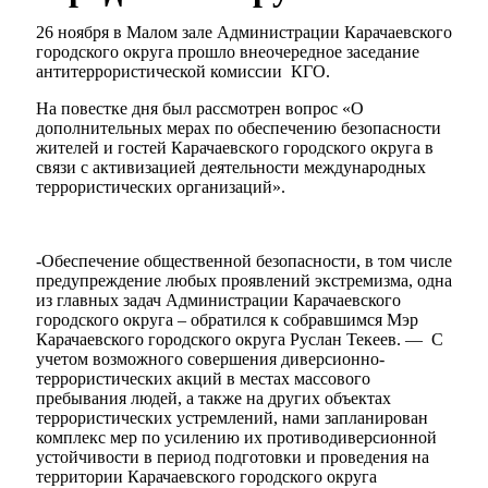
26 ноября в Малом зале Администрации Карачаевского
городского округа прошло внеочередное заседание
антитеррористической комиссии КГО.
На повестке дня был рассмотрен вопрос «О
дополнительных мерах по обеспечению безопасности
жителей и гостей Карачаевского городского округа в
связи с активизацией деятельности международных
террористических организаций».
-Обеспечение общественной безопасности, в том числе
предупреждение любых проявлений экстремизма, одна
из главных задач Администрации Карачаевского
городского округа – обратился к собравшимся Мэр
Карачаевского городского округа Руслан Текеев. — С
учетом возможного совершения диверсионно-
террористических акций в местах массового
пребывания людей, а также на других объектах
террористических устремлений, нами запланирован
комплекс мер по усилению их противодиверсионной
устойчивости в период подготовки и проведения на
территории Карачаевского городского округа