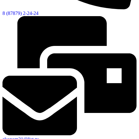
8 (87879) 2-24-24