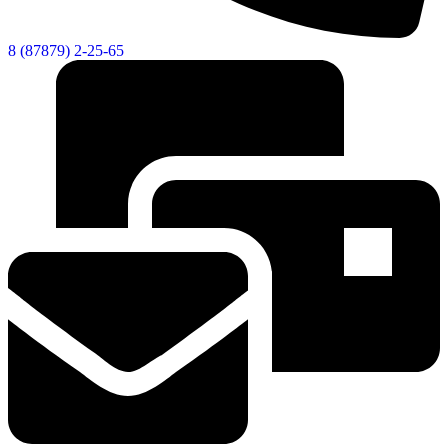
8 (87879) 2-25-65