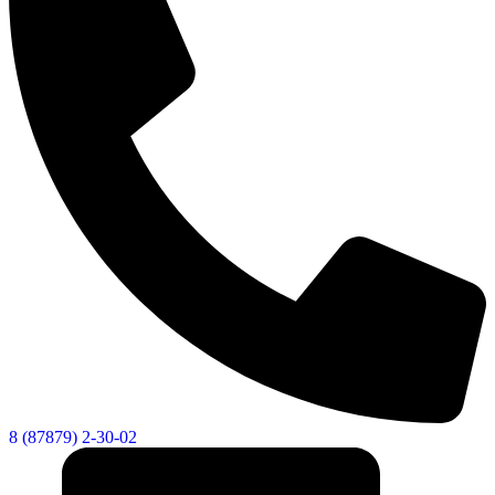
8 (87879) 2-30-02