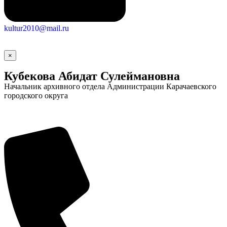
kultur2010@mail.ru
×
Кубекова Абидат Сулеймановна
Начальник архивного отдела Администрации Карачаевского
городского округа