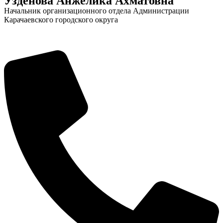
Узденова Анжелика Ахматовна
Начальник организационного отдела Администрации
Карачаевского городского округа