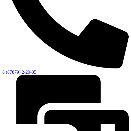
8 (87879) 2-20-35