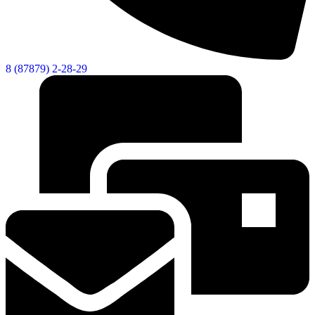
8 (87879) 2-28-29