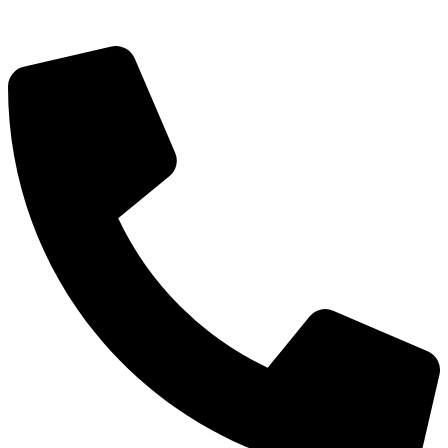
Городская Среда