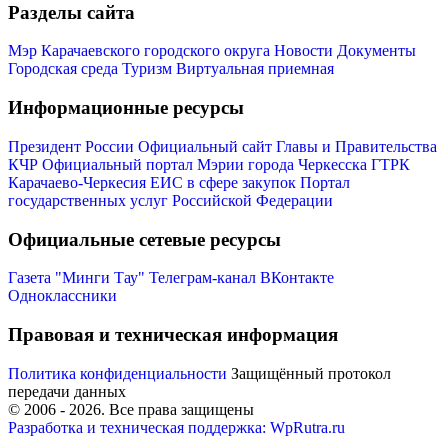
Разделы сайта
Мэр Карачаевского городского округа
Новости
Документы
Городская среда
Туризм
Виртуальная приемная
Информационные ресурсы
Президент России
Официальный сайт Главы и Правительства
КЧР
Официальный портал Мэрии города Черкесска
ГТРК
Карачаево-Черкесия
ЕИС в сфере закупок
Портал
государственных услуг Российской Федерации
Официальные сетевые ресурсы
Газета "Минги Тау"
Телеграм-канал
ВКонтакте
Одноклассники
Правовая и техническая информация
Политика конфиденциальности
Защищённый протокол
передачи данных
© 2006 -
2026
. Все права защищены
Разработка и техническая поддержка: WpRutra.ru