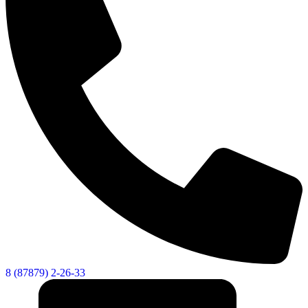
8 (87879) 2-26-33