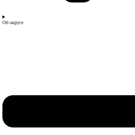
Об округе