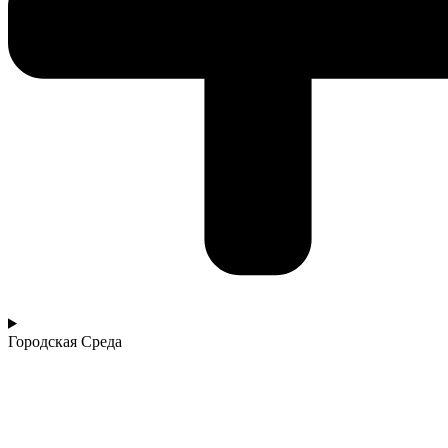
Городская Среда