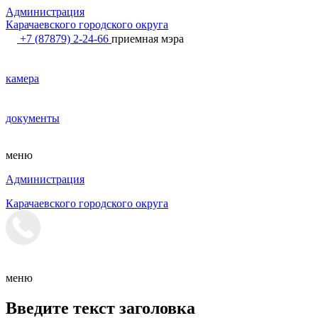
Администрация
Карачаевского городского округа
+7 (87879) 2-24-66
приемная мэра
камера
документы
меню
Администрация
Карачаевского городского округа
меню
Введите текст заголовка