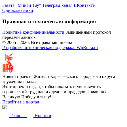
Газета "Минги Тау"
Телеграм-канал
ВКонтакте
Одноклассники
Правовая и техническая информация
Политика конфиденциальности
Защищённый протокол
передачи данных
© 2006 -
2026
. Все права защищены
Разработка и техническая поддержка: WpRutra.ru
Новый проект «Жители Карачаевского городского округа —
труженики тыла».
Этот проект создан, чтобы показать и увековечить
героический труд наших дедов и прадедов, ковавших
Великую Победу в тылу!
Перейти на портал
Главная
Новости