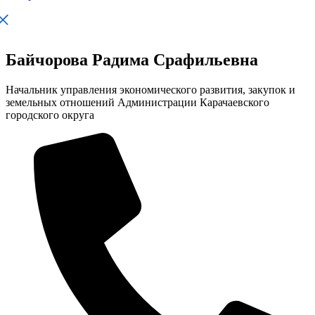
Байчорова Радима Срафильевна
Начальник управления экономического развития, закупок и
земельных отношений Администрации Карачаевского
городского округа