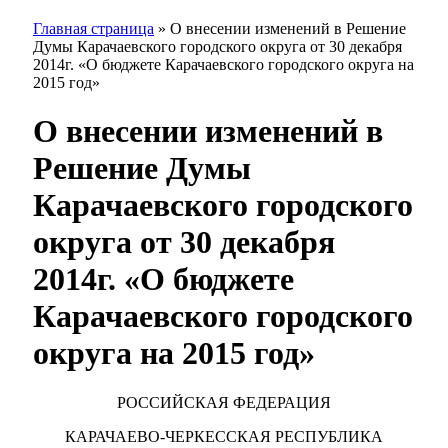
Главная страница
»
О внесении изменений в Решение
Думы Карачаевского городского округа от 30 декабря
2014г. «О бюджете Карачаевского городского округа на
2015 год»
О внесении изменений в
Решение Думы
Карачаевского городского
округа от 30 декабря
2014г. «О бюджете
Карачаевского городского
округа на 2015 год»
РОССИЙСКАЯ ФЕДЕРАЦИЯ
КАРАЧАЕВО-ЧЕРКЕССКАЯ РЕСПУБЛИКА