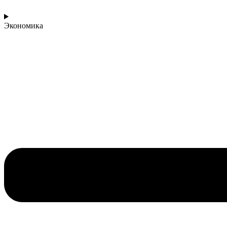
Экономика