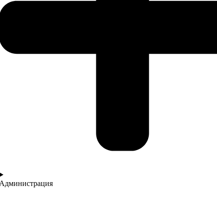
Администрация