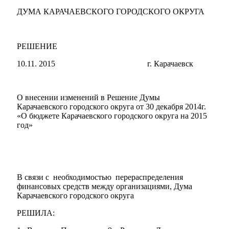
ДУМА КАРАЧАЕВСКОГО ГОРОДСКОГО ОКРУГА
РЕШЕНИЕ
10.11. 2015
г. Карачаевск
О внесении изменений в Решение Думы
Карачаевского городского округа от 30 декабря 2014г.
«О бюджете Карачаевского городского округа на 2015
год»
В связи с необходимостью перераспределения
финансовых средств между организациями, Дума
Карачаевского городского округа
РЕШИЛА: