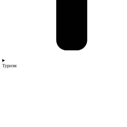
Туризм