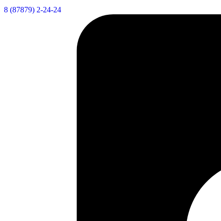
8 (87879) 2-24-24