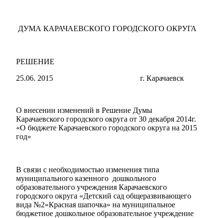
ДУМА КАРАЧАЕВСКОГО ГОРОДСКОГО ОКРУГА
РЕШЕНИЕ
25.06. 2015
г. Карачаевск
О внесении изменений в Решение Думы
Карачаевского городского округа от 30 декабря 2014г.
«О бюджете Карачаевского городского округа на 2015
год»
В связи с необходимостью изменения типа
муниципального казенного дошкольного
образовательного учреждения Карачаевского
городского округа «Детский сад общеразвивающего
вида №2»Красная шапочка» на муниципальное
бюджетное дошкольное образовательное учреждение