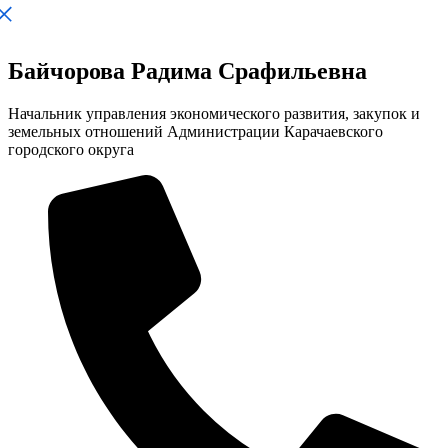
Байчорова Радима Срафильевна
Начальник управления экономического развития, закупок и
земельных отношений Администрации Карачаевского
городского округа