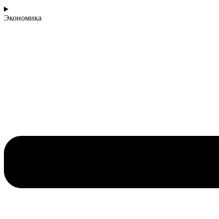
Экономика