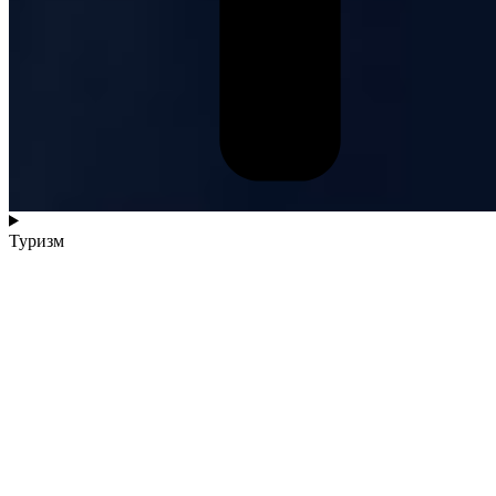
Туризм