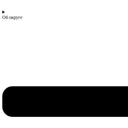
Об округе