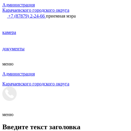
Администрация
Карачаевского городского округа
+7 (87879) 2-24-66
приемная мэра
камера
документы
меню
Администрация
Карачаевского городского округа
меню
Введите текст заголовка