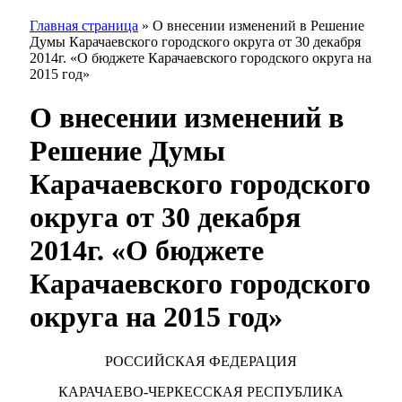
Главная страница
»
О внесении изменений в Решение
Думы Карачаевского городского округа от 30 декабря
2014г. «О бюджете Карачаевского городского округа на
2015 год»
О внесении изменений в
Решение Думы
Карачаевского городского
округа от 30 декабря
2014г. «О бюджете
Карачаевского городского
округа на 2015 год»
РОССИЙСКАЯ ФЕДЕРАЦИЯ
КАРАЧАЕВО-ЧЕРКЕССКАЯ РЕСПУБЛИКА