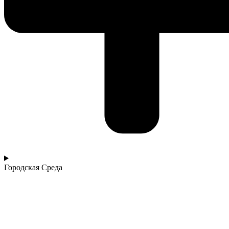
Городская Среда