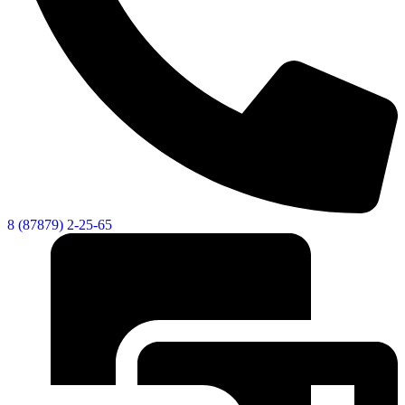
8 (87879) 2-25-65