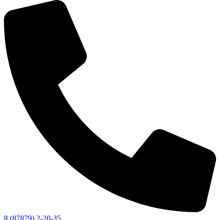
8 (87879) 2-20-35