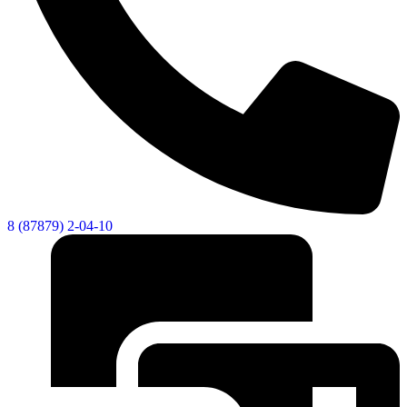
8 (87879) 2-04-10