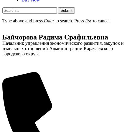
Submit
Type above and press
Enter
to search. Press
Esc
to cancel.
Байчорова Радима Срафильевна
Начальник управления экономического развития, закупок и
земельных отношений Администрации Карачаевского
городского округа