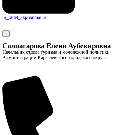
ur_otdel_akgo@mail.ru
×
Салпагарова Елена Аубекировна
Начальник отдела туризма и молодежной политики
Администрации Карачаевского городского округа