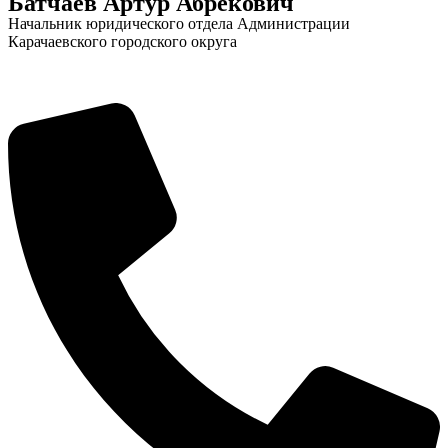
Батчаев Артур Абрекович
Начальник юридического отдела Администрации
Карачаевского городского округа