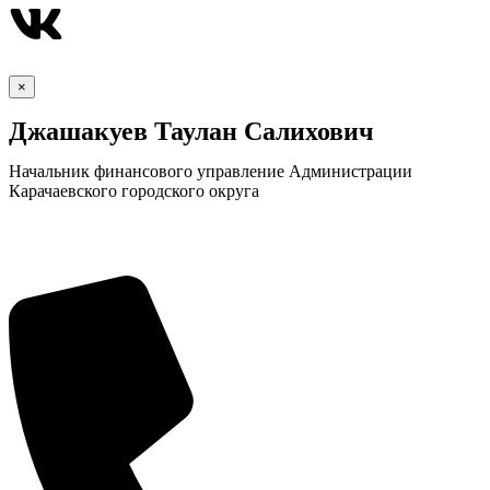
×
Джашакуев Таулан Салихович
Начальник финансового управление Администрации
Карачаевского городского округа
Экономика