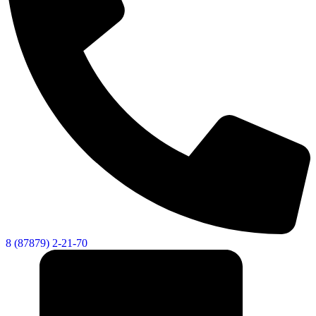
8 (87879) 2-21-70