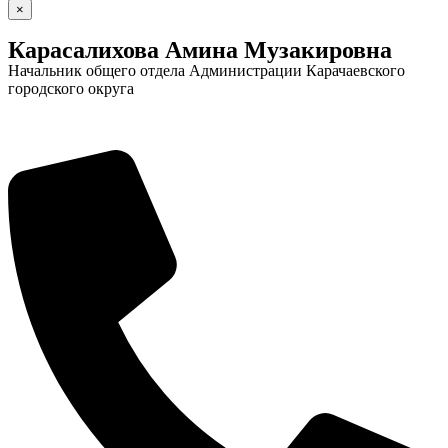
×
Карасалихова Амина Музакировна
Начальник общего отдела Администрации Карачаевского
городского округа