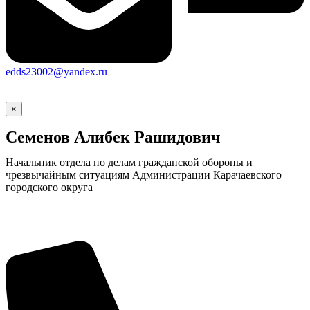
edds23002@yandex.ru
×
Семенов Алибек Рашидович
Начальник отдела по делам гражданской обороны и
чрезвычайным ситуациям Администрации Карачаевского
городского округа