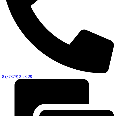
8 (87879) 2-28-29