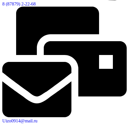
8 (87879) 2-22-68
Uizo0914@mail.ru