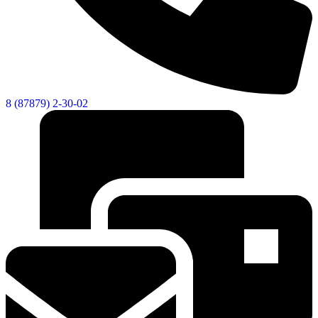
8 (87879) 2-30-02