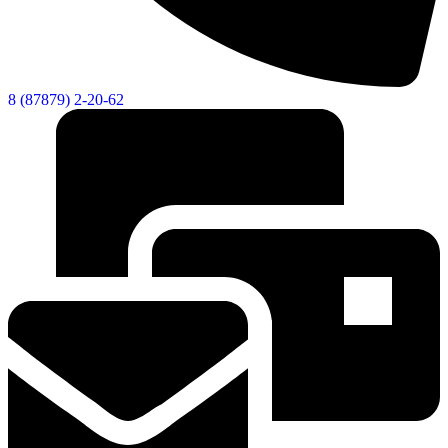
8 (87879) 2-20-62