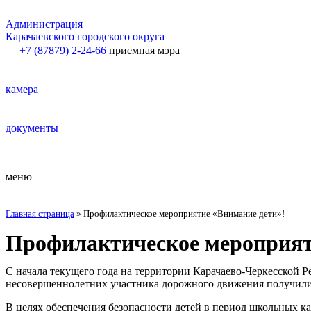
Администрация
Карачаевского городского округа
+7 (87879) 2-24-66
приемная мэра
камера
документы
меню
Главная страница
»
Профилактическое мероприятие «Внимание дети»!
Профилактическое мероприят
С начала текущего года на территории Карачаево-Черкесской 
несовершеннолетних участника дорожного движения получили
В целях обеспечения безопасности детей в период школьных 