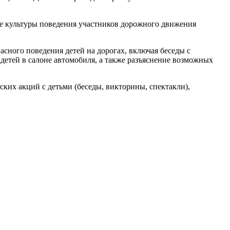
е культуры поведения участников дорожного движения
асного поведения детей на дорогах, включая беседы с
етей в салоне автомобиля, а также разъяснение возможных
ких акций с детьми (беседы, викторины, спектакли),