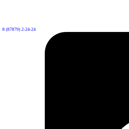
8 (87879) 2-24-24