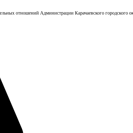
емельных отношений Администрации Карачаевского городского о