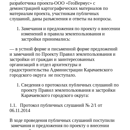
разработчика проекта-ООО «ГеоВермус» с
демонстрацией картографических материалов по
материалам проекта, участникам публичных
слушаний, даны разъяснения и ответы на вопросы.
Замечания и предложения по проекту о внесении
изменений в правила землепользования и
застройки принимались:
— в устной форме и письменной форме предложений
и замечаний по Проекту Правил землепользования и
застройки от граждан и заинтересованных
организаций в отдел архитектуры и
градостроительства Администрации Карачаевского
городского округа не поступало.
Сведения о протоколах публичных слушаний по
проекту Правил землепользования и застройки
Карачаевского городского округа:
1.1. Протокол публичных слушаний № 2/1 от
06.11.2014
В ходе проведения публичных слушаний поступили
замечания и предложения по проекту о внесении