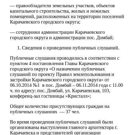
— правообладатели земельных участков, объектов
капитального строительства, жилых и нежилых
помещений, расположенных на территории поселений
Карачаевского городского округа;
— сотрудники администрации Карачаевского
городского округа и администрации пос. Домбай;
Сведения о проведении публичных слушаний.
Публичные слушания проводились в соответствии с
пунктом 4 постановления Главы Карачаевского
городского округа «О назначении публичных
слушаний по проекту Правил землепользования и
застройки Карачаевского городского округа» от
06.10.2014 №1 в пос. Домбай – 06.11.2014 года с 11.00
ч. по адресу: пос. Домбай, ул. Карачаевская, 103,
конференц-зал гостиницы «Кристалл»;
Общее количество присутствующих граждан на
публичных слушаниях — 37 чел.
Во время проведения публичных слушаний были
организованы выступления главного архитектора г.
Карачаевска и представителей организации