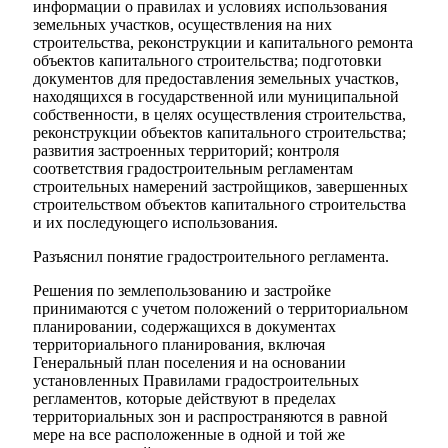
информации о правилах и условиях использования
земельных участков, осуществления на них
строительства, реконструкции и капитального ремонта
объектов капитального строительства; подготовки
документов для предоставления земельных участков,
находящихся в государственной или муниципальной
собственности, в целях осуществления строительства,
реконструкции объектов капитального строительства;
развития застроенных территорий; контроля
соответствия градостроительным регламентам
строительных намерений застройщиков, завершенных
строительством объектов капитального строительства
и их последующего использования.
Разъяснил понятие градостроительного регламента.
Решения по землепользованию и застройке
принимаются с учетом положений о территориальном
планировании, содержащихся в документах
территориального планирования, включая
Генеральный план поселения и на основании
установленных Правилами градостроительных
регламентов, которые действуют в пределах
территориальных зон и распространяются в равной
мере на все расположенные в одной и той же