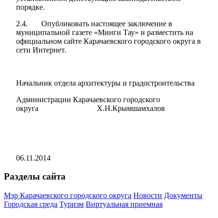
порядке.
2.4. Опубликовать настоящее заключение в
муниципальной газете «Минги Тау» и разместить на
официальном сайте Карачаевского городского округа в
сети Интернет.
Начальник отдела архитектуры и градостроительства
Администрации Карачаевского городского
округа Х.Н.Крымшамхалов
06.11.2014
Разделы сайта
Мэр Карачаевского городского округа
Новости
Документы
Городская среда
Туризм
Виртуальная приемная