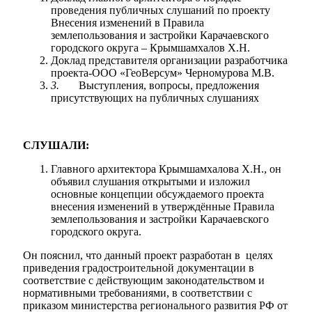
проведения публичных слушаний по проекту
Внесения изменений в Правила
землепользования и застройки Карачаевского
городского округа – Крымшамхалов Х.Н.
Доклад представителя организации разработчика
проекта-ООО «ГеоВерсум» Черномурова М.В.
3.
Выступления, вопросы, предложения
присутствующих на публичных слушаниях
СЛУШАЛИ:
Главного архитектора Крымшамхалова Х.Н., он
объявил слушания открытыми и изложил
основные концепции обсуждаемого проекта
внесения изменений в утверждённые Правила
землепользования и застройки Карачаевского
городского округа.
Он пояснил, что данный проект разработан в целях
приведения градостроительной документации в
соответствие с действующим законодательством и
нормативными требованиями, в соответствии с
приказом министерства регионального развития РФ от