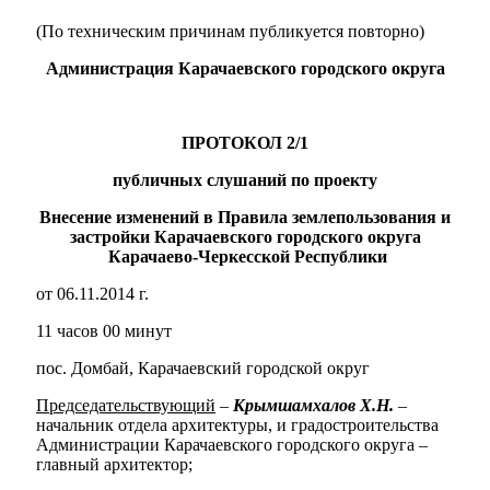
(По техническим причинам публикуется повторно)
Администрация Карачаевского городского округа
ПРОТОКОЛ 2/1
публичных слушаний по проекту
Внесение изменений в Правила землепользования и
застройки Карачаевского городского округа
Карачаево-Черкесской Республики
от 06.11.2014 г.
11 часов 00 минут
пос. Домбай, Карачаевский городской округ
Председательствующий
–
Крымшамхалов Х.Н.
–
начальник отдела архитектуры, и градостроительства
Администрации Карачаевского городского округа –
главный архитектор;