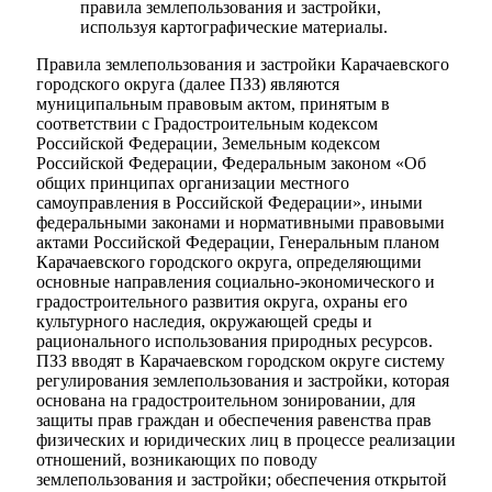
правила землепользования и застройки,
используя картографические материалы.
Правила землепользования и застройки Карачаевского
городского округа (далее ПЗЗ) являются
муниципальным правовым актом, принятым в
соответствии с Градостроительным кодексом
Российской Федерации, Земельным кодексом
Российской Федерации, Федеральным законом «Об
общих принципах организации местного
самоуправления в Российской Федерации», иными
федеральными законами и нормативными правовыми
актами Российской Федерации, Генеральным планом
Карачаевского городского округа, определяющими
основные направления социально-экономического и
градостроительного развития округа, охраны его
культурного наследия, окружающей среды и
рационального использования природных ресурсов.
ПЗЗ вводят в Карачаевском городском округе систему
регулирования землепользования и застройки, которая
основана на градостроительном зонировании, для
защиты прав граждан и обеспечения равенства прав
физических и юридических лиц в процессе реализации
отношений, возникающих по поводу
землепользования и застройки; обеспечения открытой