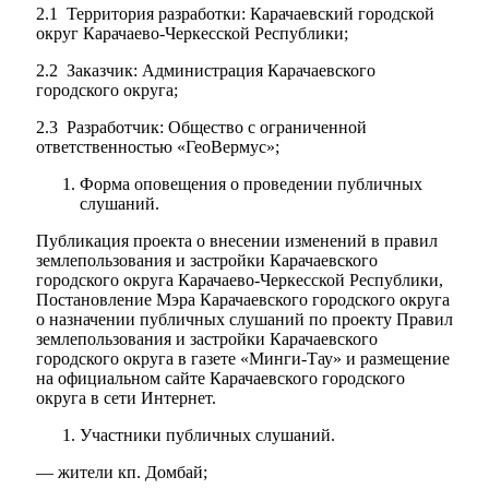
2.1 Территория разработки: Карачаевский городской
округ Карачаево-Черкесской Республики;
2.2 Заказчик: Администрация Карачаевского
городского округа;
2.3 Разработчик: Общество с ограниченной
ответственностью «ГеоВермус»;
Форма оповещения о проведении публичных
слушаний.
Публикация проекта о внесении изменений в правил
землепользования и застройки Карачаевского
городского округа Карачаево-Черкесской Республики,
Постановление Мэра Карачаевского городского округа
о назначении публичных слушаний по проекту Правил
землепользования и застройки Карачаевского
городского округа в газете «Минги-Тау» и размещение
на официальном сайте Карачаевского городского
округа в сети Интернет.
Участники публичных слушаний.
— жители кп. Домбай;