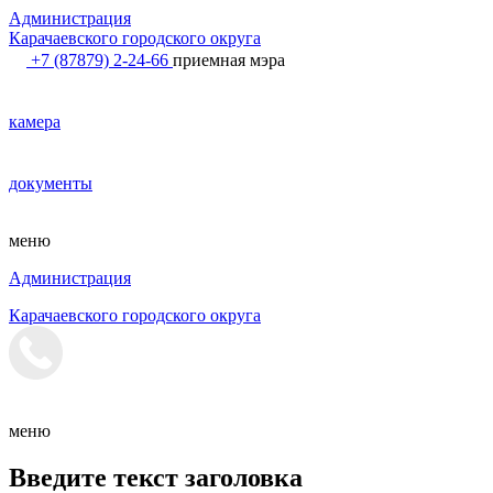
Администрация
Карачаевского городского округа
+7 (87879) 2-24-66
приемная мэра
камера
документы
меню
Администрация
Карачаевского городского округа
меню
Введите текст заголовка