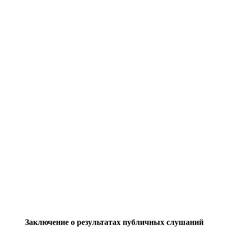
Заключение о результатах публичных слушаний