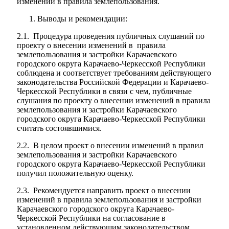
изменений в правила землепользования.
Выводы и рекомендации:
2.1. Процедура проведения публичных слушаний по
проекту о внесении изменений в правила
землепользования и застройки Карачаевского
городского округа Карачаево-Черкесской Республики
соблюдена и соответствует требованиям действующего
законодательства Российской Федерации и Карачаево-
Черкесской Республики в связи с чем, публичные
слушания по проекту о внесении изменений в правила
землепользования и застройки Карачаевского
городского округа Карачаево-Черкесской Республики
считать состоявшимися.
2.2. В целом проект о внесении изменений в правил
землепользования и застройки Карачаевского
городского округа Карачаево-Черкесской Республики
получил положительную оценку.
2.3. Рекомендуется направить проект о внесении
изменений в правила землепользования и застройки
Карачаевского городского округа Карачаево-
Черкесской Республики на согласование в
установленном действующим законодательством