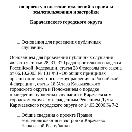
по проекту о внесении изменений в правила
землепользования и застройки
Карачаевского городского округа
Основания для проведения публичных
слушаний.
Основанием для проведения публичных слушаний
являются статьи 28, 31, 32 Градостроительного кодекса
Российской Федерации, статья 28 Федерального закона
от 06.10.2003 № 131-ФЗ «Об общих принципах
организации местного самоуправления в Российской
Федерации», статья 18 Устава Карачаевского
городского округа и Положением о порядке
проведения публичных слушаний в Карачаевском
городском округе, утвержденным Решением Думы
Карачаевского городского округа от 14.03.2006 № 7-2
Общие сведения о проекте Правил
землепользования и застройки Карачаево-
Черкесской Республики.