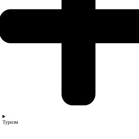
Туризм