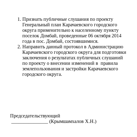
Признать публичные слушания по проекту
Генеральный план Карачаевского городского
округа применительно к населенному пункту
поселок Домбай, проведенные 06 октября 2014
года в пос. Домбай, состоявшимися.
Направить данный протокол в Администрацию
Карачаевского городского округа для подготовки
заключения о результатах публичных слушаний
по проекту о внесении изменений в правила
землепользования и застройки Карачаевского
городского округа.
Председательствующий
_______________ (Крымшамхалов Х.Н.)