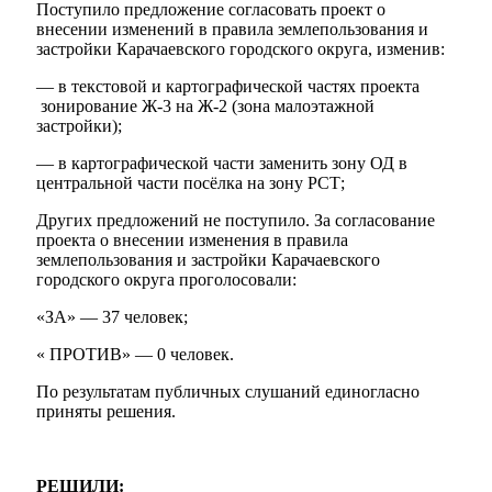
Поступило предложение согласовать проект о
внесении изменений в правила землепользования и
застройки Карачаевского городского округа, изменив:
— в текстовой и картографической частях проекта
зонирование Ж-3 на Ж-2 (зона малоэтажной
застройки);
— в картографической части заменить зону ОД в
центральной части посёлка на зону РСТ;
Других предложений не поступило. За согласование
проекта о внесении изменения в правила
землепользования и застройки Карачаевского
городского округа проголосовали:
«ЗА» — 37 человек;
« ПРОТИВ» — 0 человек.
По результатам публичных слушаний единогласно
приняты решения.
РЕШИЛИ: