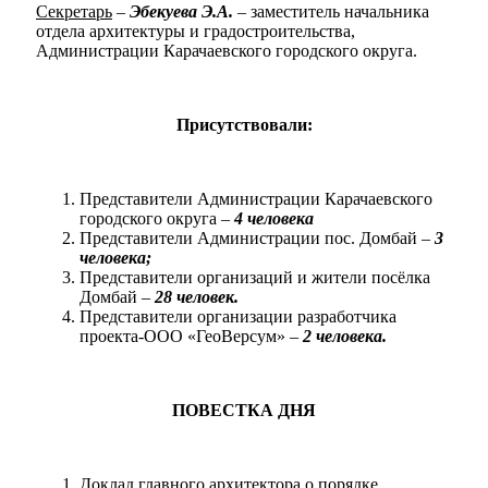
Секретарь
–
Эбекуева Э.А.
– заместитель начальника
отдела архитектуры и градостроительства,
Администрации Карачаевского городского округа.
Присутствовали:
Представители Администрации Карачаевского
городского округа –
4 человека
Представители Администрации пос. Домбай –
3
человека;
Представители организаций и жители посёлка
Домбай
–
28 человек.
Представители организации разработчика
проекта-ООО «ГеоВерсум» –
2 человека.
ПОВЕСТКА ДНЯ
Доклад главного архитектора о порядке