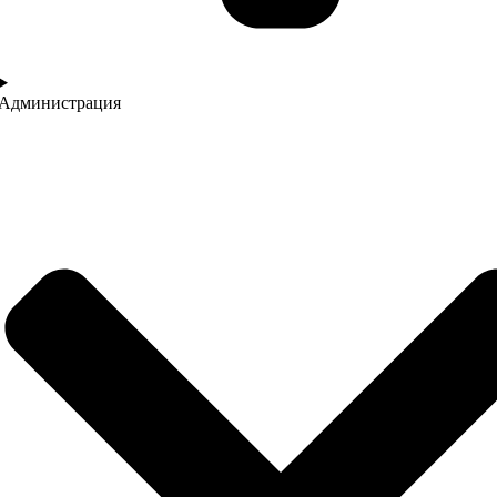
Администрация