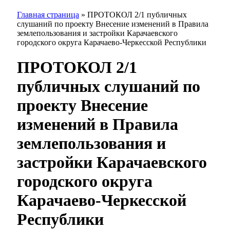
Главная страница
»
ПРОТОКОЛ 2/1 публичных
слушаний по проекту Внесение изменений в Правила
землепользования и застройки Карачаевского
городского округа Карачаево-Черкесской Республики
ПРОТОКОЛ 2/1
публичных слушаний по
проекту Внесение
изменений в Правила
землепользования и
застройки Карачаевского
городского округа
Карачаево-Черкесской
Республики