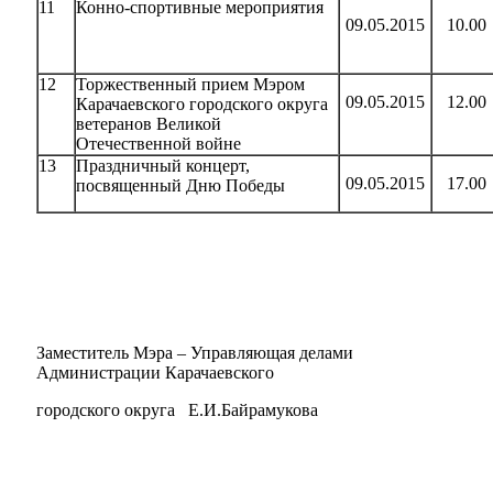
11
Конно-спортивные мероприятия
09.05.2015
10.00
12
Торжественный прием Мэром
09.05.2015
12.00
Карачаевского городского округа
ветеранов Великой
Отечественной войне
13
Праздничный концерт,
09.05.2015
17.00
посвященный Дню Победы
Заместитель Мэра – Управляющая делами
Администрации Карачаевского
городского округа Е.И.Байрамукова