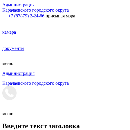
Администрация
Карачаевского городского округа
+7 (87879) 2-24-66
приемная мэра
камера
документы
меню
Администрация
Карачаевского городского округа
меню
Введите текст заголовка