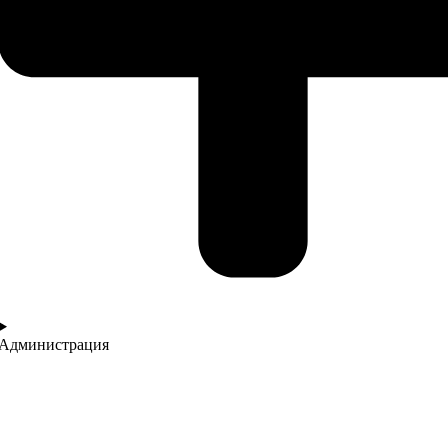
Администрация