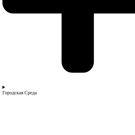
Городская Среда