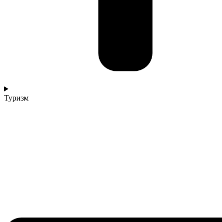
Туризм