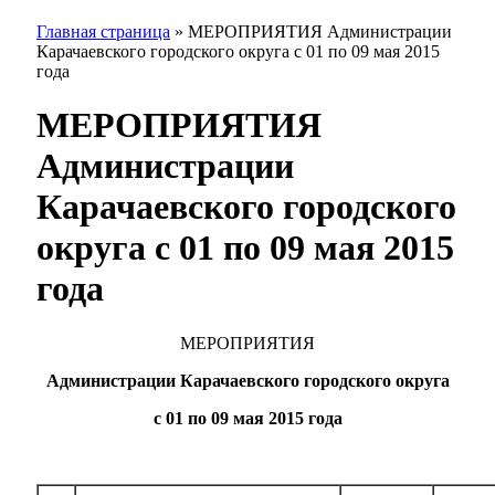
Главная страница
»
МЕРОПРИЯТИЯ Администрации
Карачаевского городского округа с 01 по 09 мая 2015
года
МЕРОПРИЯТИЯ
Администрации
Карачаевского городского
округа с 01 по 09 мая 2015
года
МЕРОПРИЯТИЯ
Администрации Карачаевского городского округа
с 01 по 09 мая 2015 года