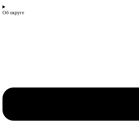
Об округе