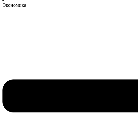
Экономика