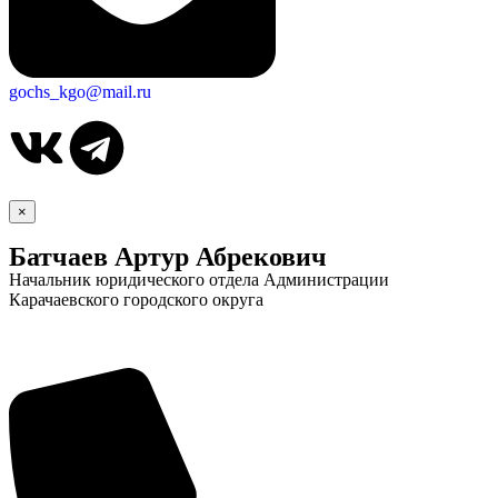
gochs_kgo@mail.ru
×
Батчаев Артур Абрекович
Начальник юридического отдела Администрации
Карачаевского городского округа