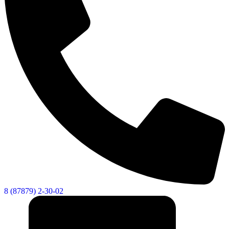
8 (87879) 2-30-02