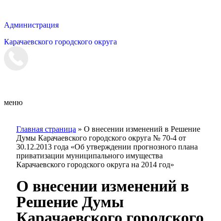
Администрация
Карачаевского городского округа
Мэрия
меню
Главная страница
»
О внесении изменений в Решение
Думы Карачаевского городского округа № 70-4 от
30.12.2013 года «Об утверждении прогнозного плана
приватизации муниципального имущества
Карачаевского городского округа на 2014 год»
О внесении изменений в
Решение Думы
Карачаевского городского