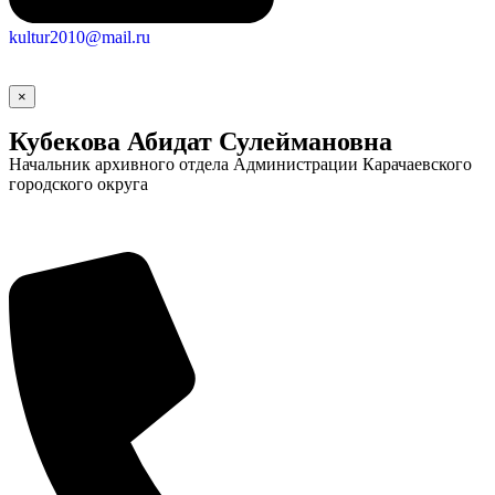
kultur2010@mail.ru
×
Кубекова Абидат Сулеймановна
Начальник архивного отдела Администрации Карачаевского
городского округа