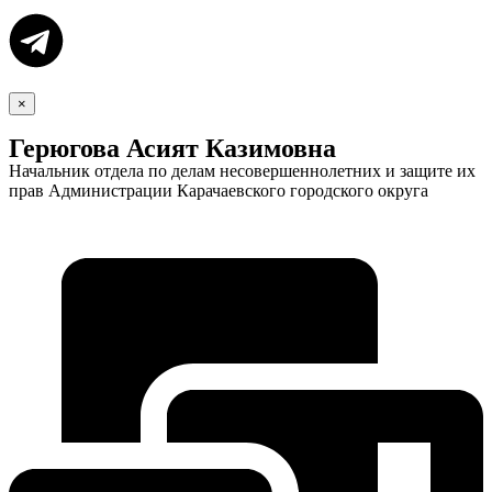
×
Герюгова Асият Казимовна
Начальник отдела по делам несовершеннолетних и защите их
прав Администрации Карачаевского городского округа