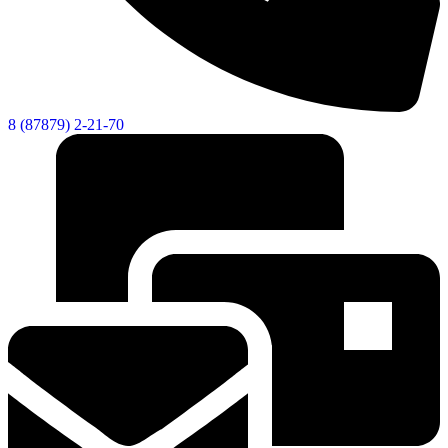
8 (87879) 2-21-70