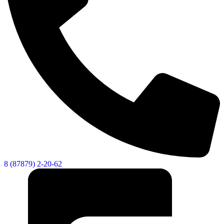
8 (87879) 2-20-62