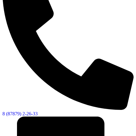
8 (87879) 2-26-33