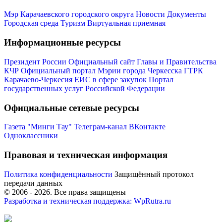
Мэр Карачаевского городского округа
Новости
Документы
Городская среда
Туризм
Виртуальная приемная
Информационные ресурсы
Президент России
Официальный сайт Главы и Правительства
КЧР
Официальный портал Мэрии города Черкесска
ГТРК
Карачаево-Черкесия
ЕИС в сфере закупок
Портал
государственных услуг Российской Федерации
Официальные сетевые ресурсы
Газета "Минги Тау"
Телеграм-канал
ВКонтакте
Одноклассники
Правовая и техническая информация
Политика конфиденциальности
Защищённый протокол
передачи данных
© 2006 -
2026
. Все права защищены
Разработка и техническая поддержка: WpRutra.ru