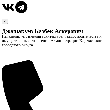
×
Джашакуев Казбек Аскерович
Начальник управления архитектуры, градостроительства и
имущественных отношений Администрации Карачаевского
городского округа