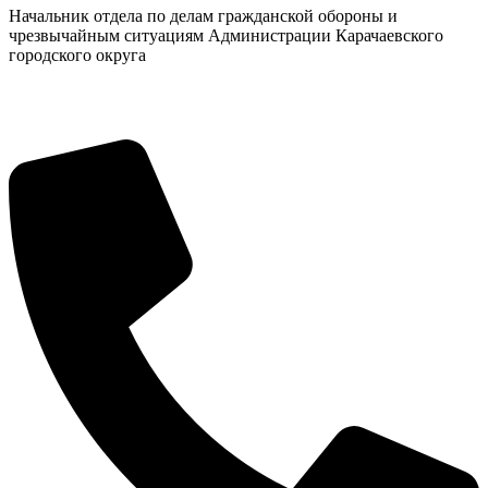
Начальник отдела по делам гражданской обороны и
чрезвычайным ситуациям Администрации Карачаевского
городского округа