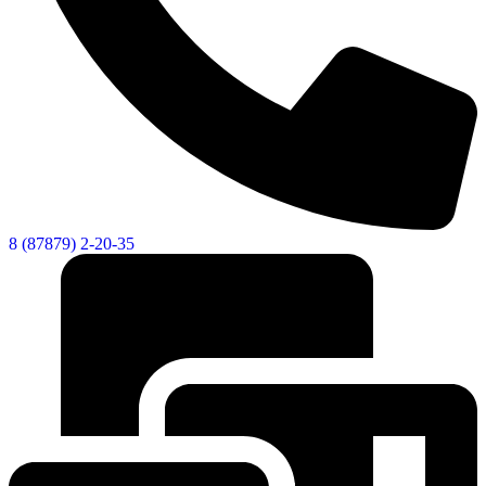
8 (87879) 2-20-35