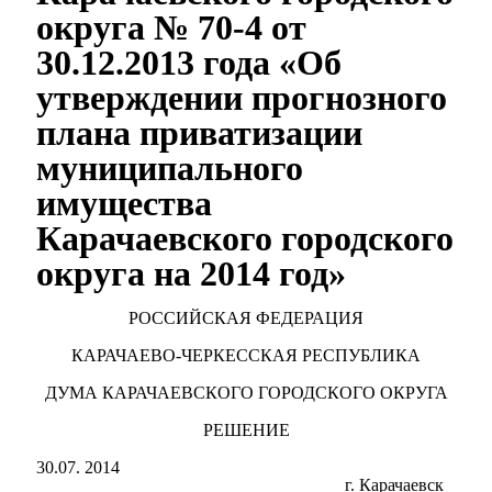
округа № 70-4 от
30.12.2013 года «Об
утверждении прогнозного
плана приватизации
муниципального
имущества
Карачаевского городского
округа на 2014 год»
РОССИЙСКАЯ ФЕДЕРАЦИЯ
КАРАЧАЕВО-ЧЕРКЕССКАЯ РЕСПУБЛИКА
ДУМА КАРАЧАЕВСКОГО ГОРОДСКОГО ОКРУГА
РЕШЕНИЕ
30.07. 2014
г. Карачаевск