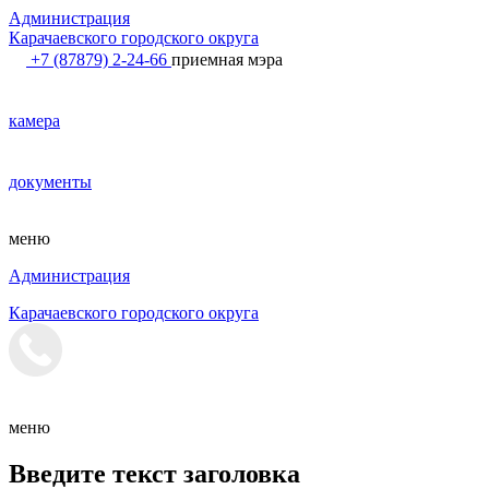
Администрация
Карачаевского городского округа
+7 (87879) 2-24-66
приемная мэра
камера
документы
меню
Администрация
Карачаевского городского округа
меню
Введите текст заголовка