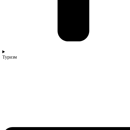
Туризм