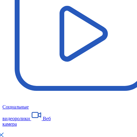
Социальные
видеоролики
Веб
камера