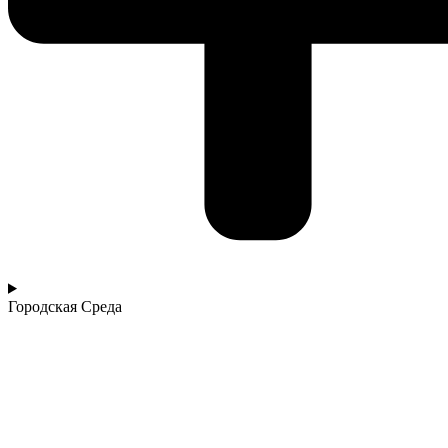
Городская Среда