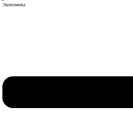
Экономика