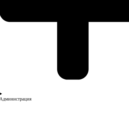
Администрация