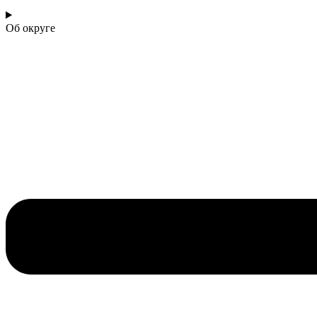
Об округе