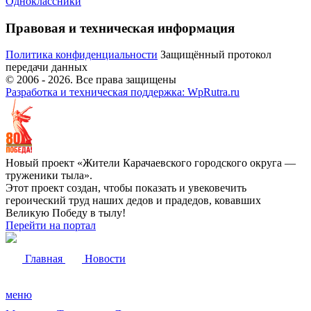
Одноклассники
Правовая и техническая информация
Политика конфиденциальности
Защищённый протокол
передачи данных
© 2006 -
2026
. Все права защищены
Разработка и техническая поддержка: WpRutra.ru
Новый проект «Жители Карачаевского городского округа —
труженики тыла».
Этот проект создан, чтобы показать и увековечить
героический труд наших дедов и прадедов, ковавших
Великую Победу в тылу!
Перейти на портал
Главная
Новости
меню