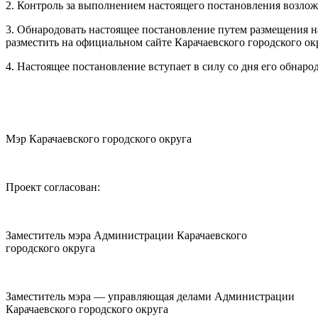
2. Контроль за выполнением настоящего постановления возложи
3. Обнародовать настоящее постановление путем размещения на
разместить на официальном сайте Карачаевского городского ок
4. Настоящее постановление вступает в силу со дня его обнаро
Мэр Карачаевского городского округа
Проект согласован:
Заместитель мэра Администрации Карачаевского
городского округа
Заместитель мэра — управляющая делами Администрации
Карачаевского городского округа