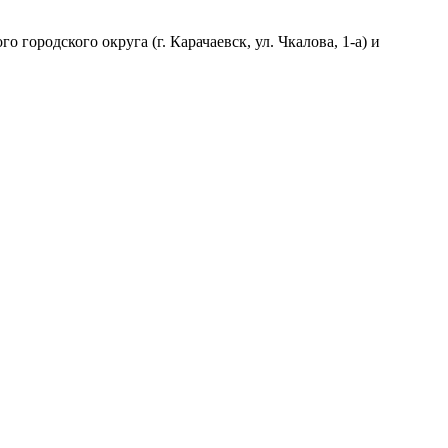
ородского округа (г. Карачаевск, ул. Чкалова, 1-а) и