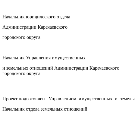
Начальник юридического отдела
Администрации Карачаевского
городского округа
Начальник Управления имущественных
и земельных отношений Администрации Карачаевского
городского округа
Проект подготовлен Управлением имущественных и земельны
Начальник отдела земельных отношений