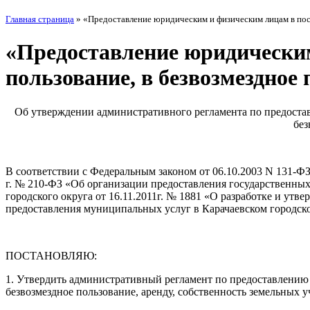
Главная страница
»
«Предоставление юридическим и физическим лицам в пост
«Предоставление юридическим
пользование, в безвозмездное
Об утверждении административного регламента по предоста
без
В соответствии с Федеральным законом от 06.10.2003 N 131-Ф
г. № 210-ФЗ «Об организации предоставления государственны
городского округа от 16.11.2011г. № 1881 «О разработке и 
предоставления муниципальных услуг в Карачаевском городск
ПОСТАНОВЛЯЮ:
1. Утвердить административный регламент по предоставлению
безвозмездное пользование, аренду, собственность земельных 