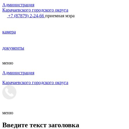
Администрация
Карачаевского городского округа
+7 (87879) 2-24-66
приемная мэра
камера
документы
меню
Администрация
Карачаевского городского округа
меню
Введите текст заголовка