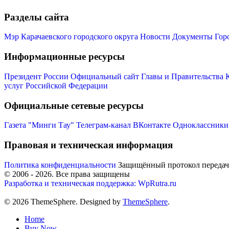
Разделы сайта
Мэр Карачаевского городского округа
Новости
Документы
Гор
Информационные ресурсы
Президент России
Официальный сайт Главы и Правительства 
услуг Российской Федерации
Официальные сетевые ресурсы
Газета "Минги Тау"
Телеграм-канал
ВКонтакте
Одноклассники
Правовая и техническая информация
Политика конфиденциальности
Защищённый протокол переда
© 2006 -
2026
. Все права защищены
Разработка и техническая поддержка: WpRutra.ru
© 2026 ThemeSphere. Designed by
ThemeSphere
.
Home
Buy Now