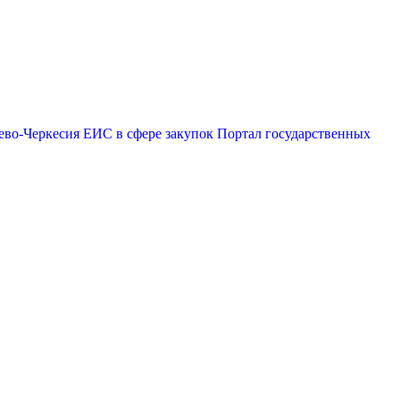
ево-Черкесия
ЕИС в сфере закупок
Портал государственных